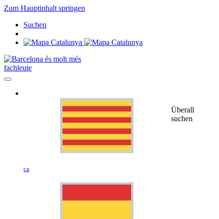
Zum Hauptinhalt springen
Suchen
fachleute
Überall
suchen
ca