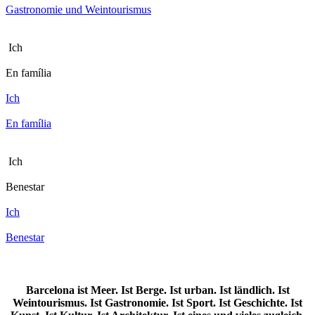
Gastronomie und Weintourismus
Ich
En família
Ich
En família
Ich
Benestar
Ich
Benestar
Barcelona ist Meer. Ist Berge. Ist urban. Ist ländlich. Ist
Weintourismus. Ist Gastronomie. Ist Sport. Ist Geschichte. Ist