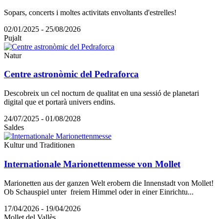
Sopars, concerts i moltes activitats envoltants d'estrelles!
02/01/2025 - 25/08/2026
Pujalt
Natur
Centre astronòmic del Pedraforca
Descobreix un cel nocturn de qualitat en una sessió de planetari
digital que et portarà univers endins.
24/07/2025 - 01/08/2028
Saldes
Kultur und Traditionen
Internationale Marionettenmesse von Mollet
Marionetten aus der ganzen Welt erobern die Innenstadt von Mollet!
Ob Schauspiel unter freiem Himmel oder in einer Einrichtu...
17/04/2026 - 19/04/2026
Mollet del Vallès