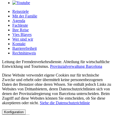
Reiseziele
Mit der Familie
Agenda
Fachleute
Ihre Reise
Vies Blaves
Wer sind wir
Kontakt
Barrierefreiheit
Rechtshinweis
Leitung der Fremdenverkehrsdienste. Abteilung für wirtschaftliche
Entwicklung und Tourismus.
Provinzialverwaltung Barcelona
Diese Website verwendet eigene Cookies nur für technische
Zwecke und erhebt oder übermittelt keine personenbezogenen
Daten der Benutzer ohne deren Wissen. Sie enthält jedoch Links zu
Websites von Drittanbietern, deren Datenschutzrichtlinien sich von
denen der Provinzialregierung von Barcelona unterscheiden. Beim
Zugriff auf diese Websites können Sie entscheiden, ob Sie diese
akzeptieren oder nicht.
Siehe die Datenschutzrichtlinie
Konfiguration