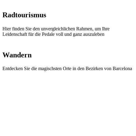
Radtouri
smus
Hier finden Sie den unvergleichlichen Rahmen, um Ihre
Leidenschaft für die Pedale voll und ganz auszuleben
Wandern
Entdecken Sie die magischsten Orte in den Bezirken von Barcelona