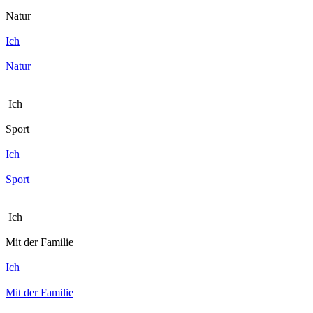
Natur
Ich
Natur
Ich
Sport
Ich
Sport
Ich
Mit der Familie
Ich
Mit der Familie