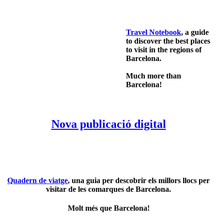
Travel Notebook
, a guide
to discover the best places
to visit in the regions of
Barcelona.
Much more than
Barcelona!
Nova publicació digital
Quadern de viatge
, una guia per descobrir els millors llocs per
visitar de les comarques de Barcelona.
Molt més que Barcelona!