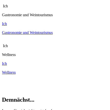
Ich
Gastronomie und Weintourismus
Ich
Gastronomie und Weintourismus
Ich
Wellness
Ich
Wellness
Demnächs
t...