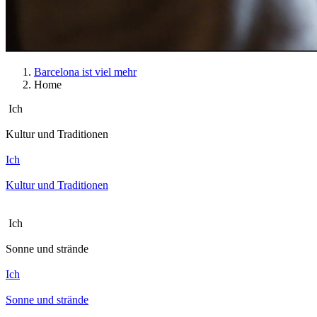
Barcelona ist viel mehr
Home
Ich
Kultur und Traditionen
Ich
Kultur und Traditionen
Ich
Sonne und strände
Ich
Sonne und strände