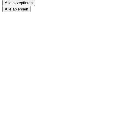
Alle akzeptieren
Alle ablehnen