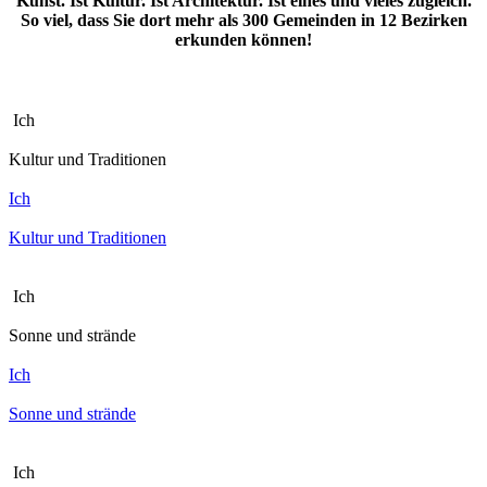
Kunst. Ist Kultur. Ist Architektur. Ist eines und vieles zugleich.
So viel, dass Sie dort mehr als 300 Gemeinden in 12 Bezirken
erkunden können!
Ich
Kultur und Traditionen
Ich
Kultur und Traditionen
Ich
Sonne und strände
Ich
Sonne und strände
Ich