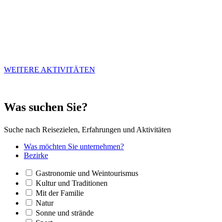
WEITERE AKTIVITÄTEN
Was such
en Sie?
Suche nach Reisezielen, Erfahrungen und Aktivitäten
Was möchten Sie unternehmen?
Bezirke
Gastronomie und Weintourismus
Kultur und Traditionen
Mit der Familie
Natur
Sonne und strände