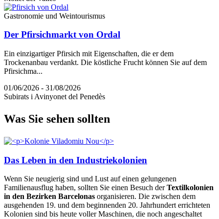
Gastronomie und Weintourismus
Der Pfirsichmarkt von Ordal
Ein einzigartiger Pfirsich mit Eigenschaften, die er dem
Trockenanbau verdankt. Die köstliche Frucht können Sie auf dem
Pfirsichma...
01/06/2026 - 31/08/2026
Subirats i Avinyonet del Penedès
Was Sie
sehen sollten
Das Leben in den Industriekolonien
Wenn Sie neugierig sind und Lust auf einen gelungenen
Familienausflug haben, sollten Sie einen Besuch der
Textilkolonien
in den Bezirken Barcelonas
organisieren. Die zwischen dem
ausgehenden 19. und dem beginnenden 20. Jahrhundert errichteten
Kolonien sind bis heute voller Maschinen, die noch angeschaltet