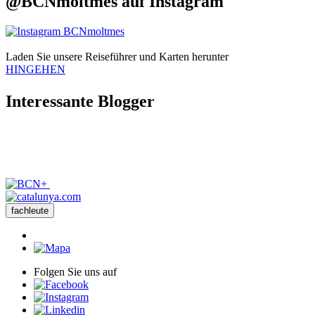
@BCNmoltmes auf
Instagram
Laden Sie unsere
Reiseführer und Karten herunter
HINGEHEN
Interess
ante Blogger
fachleute
Folgen Sie uns auf