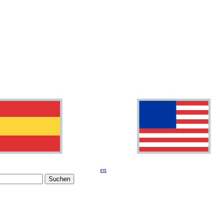
en
Suchen