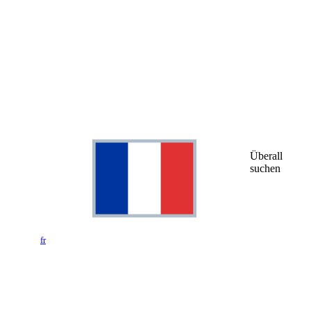
Überall
suchen
fr