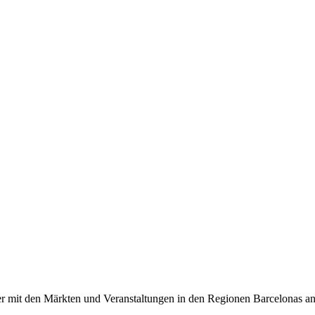
r mit den Märkten und Veranstaltungen in den Regionen Barcelonas an