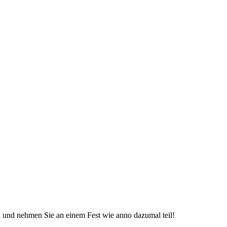
 und nehmen Sie an einem Fest wie anno dazumal teil!