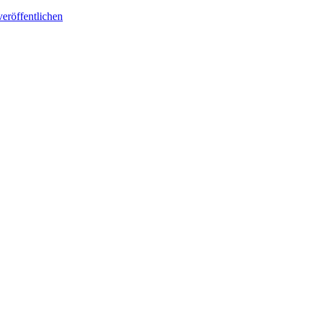
eröffentlichen