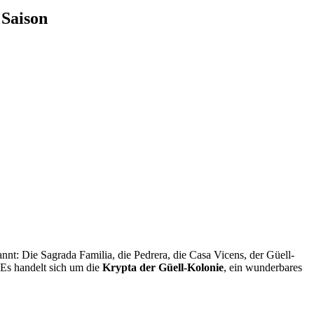
 Saison
kannt: Die Sagrada Familia, die Pedrera, die Casa Vicens, der Güell-
 Es handelt sich um die
Krypta der Güell-Kolonie
, ein wunderbares