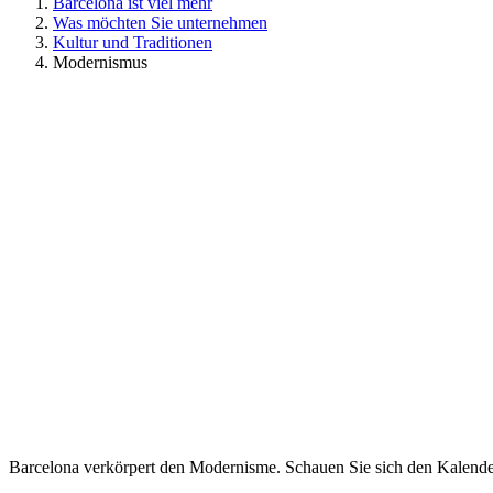
Barcelona ist viel mehr
Was möchten Sie unternehmen
Kultur und Traditionen
Modernismus
Barcelona verkörpert den Modernisme. Schauen Sie sich den Kalende