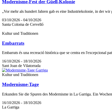
Modernisme-Fest der Güell-Kolonie
„Vor mehr als hundert Jahren gab es eine Industriekolonie, in der wir
03/10/2026 - 04/10/2026
Santa Coloma de Cervelló
Kultur und Traditionen
Embarrats
Embarrats és una recreació històrica que se centra en l'excepcional patr
16/10/2026 - 18/10/2026
Sant Joan de Vilatorrada
Kultur und Traditionen
Modernisme-Tage
Erkunden Sie die Spuren des Modernisme in La Garriga. Ein Wochenen
16/10/2026 - 18/10/2026
La Garriga