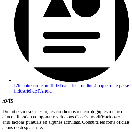
L'histoire coule au fil de l'eau : les moulins à papier et le passé
industriel de l'Anoia
AVÍS
Durant els mesos d'estiu, les condicions meteorològiques o el risc
d'incendi poden comportar restriccions d'accés, modificacions o
anul·lacions puntuals en algunes activitats. Consulta les fonts oficials
abans de desplaçar-te.