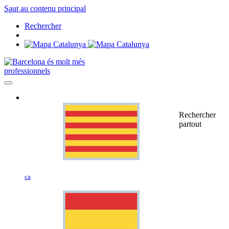
Saut au contenu principal
Rechercher
professionnels
Rechercher
partout
ca