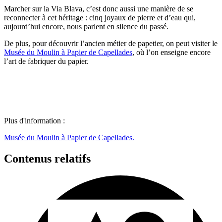
Marcher sur la Via Blava, c’est donc aussi une manière de se
reconnecter à cet héritage : cinq joyaux de pierre et d’eau qui,
aujourd’hui encore, nous parlent en silence du passé.
De plus, pour découvrir l’ancien métier de papetier, on peut visiter le
Musée du Moulin à Papier de Capellades
, où l’on enseigne encore
l’art de fabriquer du papier.
Plus d'information :
Musée du Moulin à Papier de Capellades.
Contenus relatifs