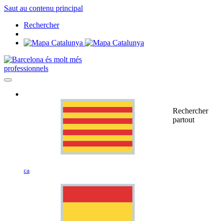
Saut au contenu principal
Rechercher
professionnels
Rechercher
partout
ca