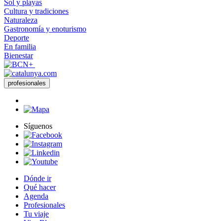
Sol y playas
Cultura y tradiciones
Naturaleza
Gastronomía y enoturismo
Deporte
En familia
Bienestar
profesionales
Síguenos
Dónde ir
Qué hacer
Agenda
Profesionales
Tu viaje