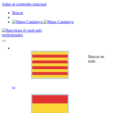
Saltar al contenido principal
Buscar
profesionales
Buscar en
todo
ca