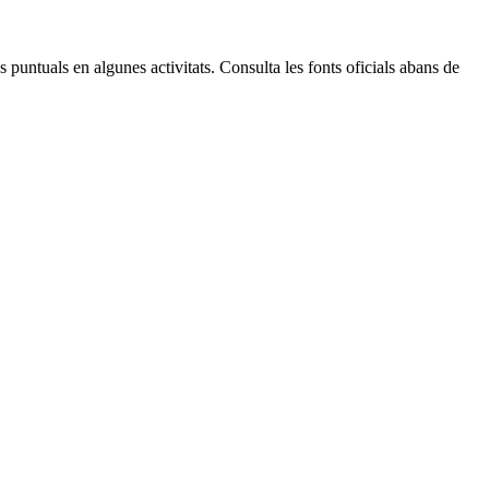
 puntuals en algunes activitats. Consulta les fonts oficials abans de