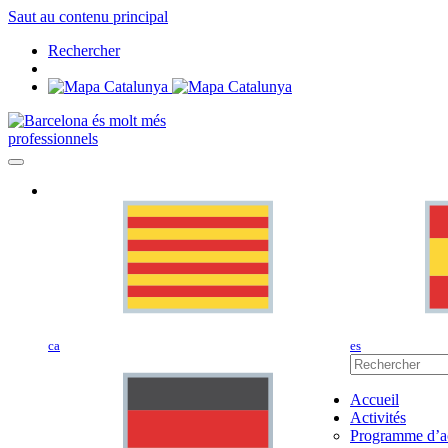
Saut au contenu principal
Rechercher
professionnels
ca
es
Accueil
Activités
Programme d’ac