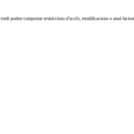
cendi poden comportar restriccions d'accés, modificacions o anul·lacions