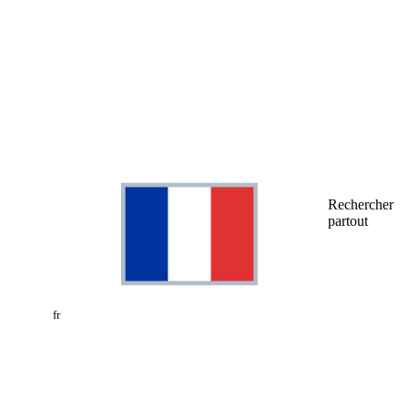
Rechercher
partout
fr