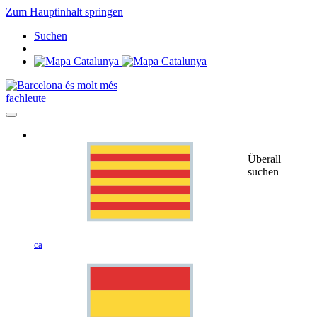
Zum Hauptinhalt springen
Suchen
fachleute
Überall
suchen
ca