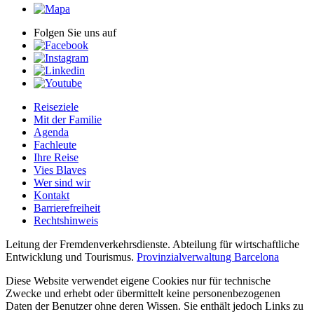
Folgen Sie uns auf
Reiseziele
Mit der Familie
Agenda
Fachleute
Ihre Reise
Vies Blaves
Wer sind wir
Kontakt
Barrierefreiheit
Rechtshinweis
Leitung der Fremdenverkehrsdienste. Abteilung für wirtschaftliche
Entwicklung und Tourismus.
Provinzialverwaltung Barcelona
Diese Website verwendet eigene Cookies nur für technische
Zwecke und erhebt oder übermittelt keine personenbezogenen
Daten der Benutzer ohne deren Wissen. Sie enthält jedoch Links zu