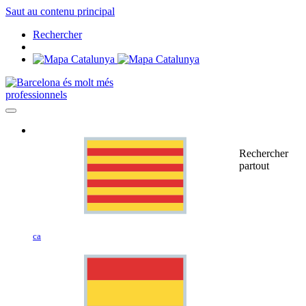
Saut au contenu principal
Rechercher
professionnels
Rechercher
partout
ca