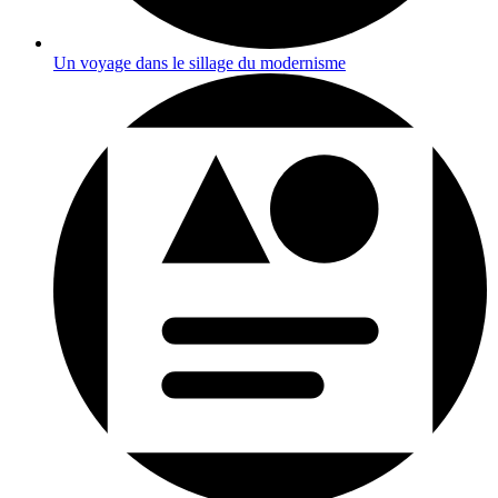
Un voyage dans le sillage du modernisme