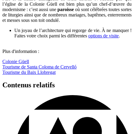
l’église de la Colonie Güell est bien plus qu’un chef-d’œuvre du
modernisme : c’est aussi une
paroisse
où sont célébrées toutes sortes
de liturgies ainsi que de nombreux mariages, baptêmes, enterrements
et messes sous son toit ondulé.
Un joyau de l’architecture qui regorge de vie. À ne manquer !
Faites votre choix parmi les différentes
options de visite
.
Plus d'information :
Colonie Güell
Tourisme de Santa Coloma de Cervelló
Tourisme du Baix Llobregat
Contenus relatifs