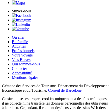
Suivez-nous
Où aller
En famille
Activités
Professionnels
Votre voyage
Vies Blaves
Qui sommes-nous
Contacter
Accessibilité
Mentions légales
Gérance des Services de Tourisme. Département du Développement
Économique et du Tourisme.
Conseil de Barcelone
Ce site utilise ses propres cookies uniquement à des fins techniques ;
il ne collecte ni ne transfère les données personnelles des utilisateurs
à leur insu. Cependant, il contient des liens vers des sites Web tiers