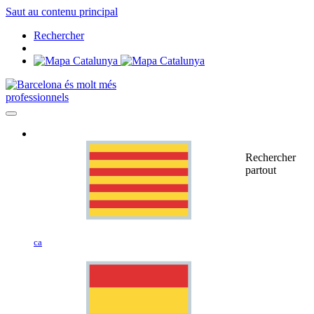
Saut au contenu principal
Rechercher
professionnels
Rechercher
partout
ca