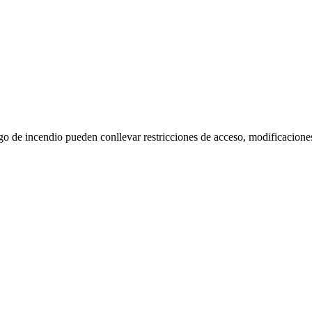
go de incendio pueden conllevar restricciones de acceso, modificacione