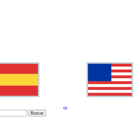
en
Buscar