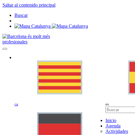
Saltar al contenido principal
Buscar
profesionales
ca
es
Inicio
Agenda
Actividades