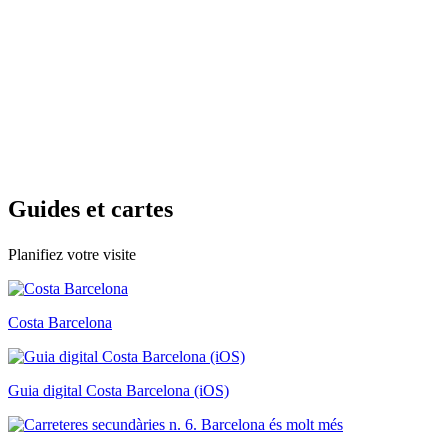
Guides e
t cartes
Planifiez votre visite
Costa Barcelona
Guia digital Costa Barcelona (iOS)