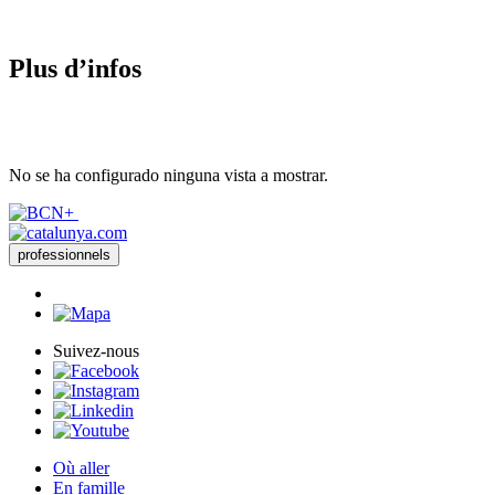
Plus d’i
nfos
No se ha configurado ninguna vista a mostrar.
professionnels
Suivez-nous
Où aller
En famille