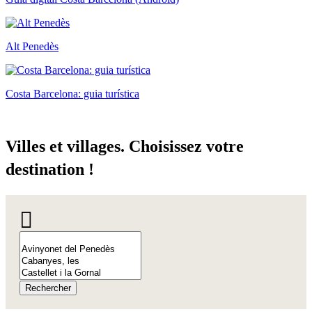
Alt Penedès
Costa Barcelona: guia turística
Villes e
t villages. Choisissez votre
destination !
Rechercher