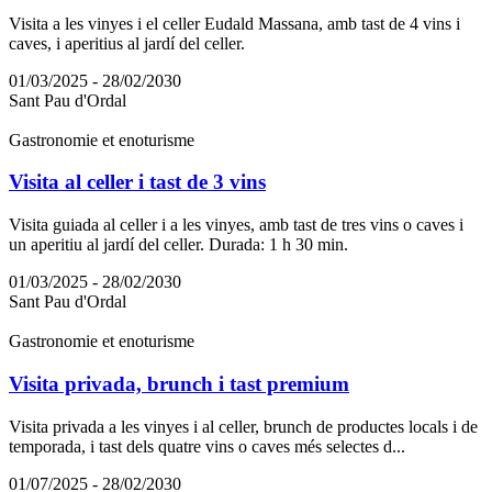
Visita a les vinyes i el celler Eudald Massana, amb tast de 4 vins i
caves, i aperitius al jardí del celler.
01/03/2025 - 28/02/2030
Sant Pau d'Ordal
Gastronomie et enoturisme
Visita al celler i tast de 3 vins
Visita guiada al celler i a les vinyes, amb tast de tres vins o caves i
un aperitiu al jardí del celler. Durada: 1 h 30 min.
01/03/2025 - 28/02/2030
Sant Pau d'Ordal
Gastronomie et enoturisme
Visita privada, brunch i tast premium
Visita privada a les vinyes i al celler, brunch de productes locals i de
temporada, i tast dels quatre vins o caves més selectes d...
01/07/2025 - 28/02/2030