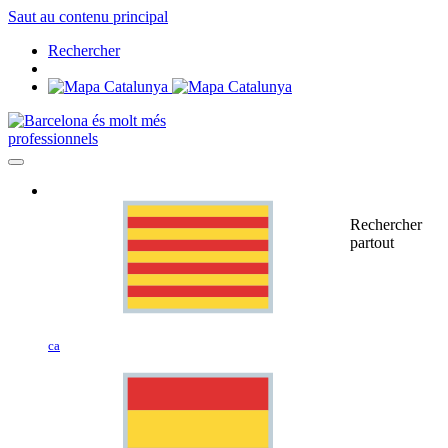
Saut au contenu principal
Rechercher
professionnels
Rechercher
partout
ca