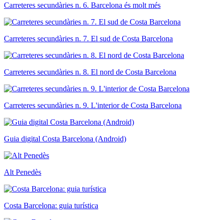
Carreteres secundàries n. 6. Barcelona és molt més
Carreteres secundàries n. 7. El sud de Costa Barcelona
Carreteres secundàries n. 8. El nord de Costa Barcelona
Carreteres secundàries n. 9. L'interior de Costa Barcelona
Guia digital Costa Barcelona (Android)
Alt Penedès
Costa Barcelona: guia turística