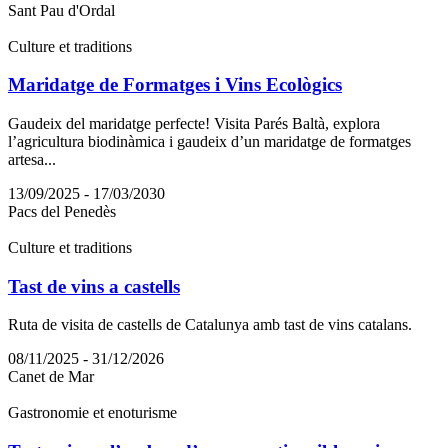
Sant Pau d'Ordal
Culture et traditions
Maridatge de Formatges i Vins Ecològics
Gaudeix del maridatge perfecte! Visita Parés Baltà, explora
l’agricultura biodinàmica i gaudeix d’un maridatge de formatges
artesa...
13/09/2025 - 17/03/2030
Pacs del Penedès
Culture et traditions
Tast de vins a castells
Ruta de visita de castells de Catalunya amb tast de vins catalans.
08/11/2025 - 31/12/2026
Canet de Mar
Gastronomie et enoturisme