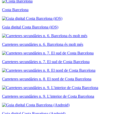
Costa Barcelona
Guia digital Costa Barcelona (iOS)
Carreteres secundàries n. 6. Barcelona és molt més
Carreteres secundàries n. 7. El sud de Costa Barcelona
Carreteres secundàries n. 8. El nord de Costa Barcelona
Carreteres secundàries n. 9. L'interior de Costa Barcelona
Guia digital Costa Barcelona (Android)