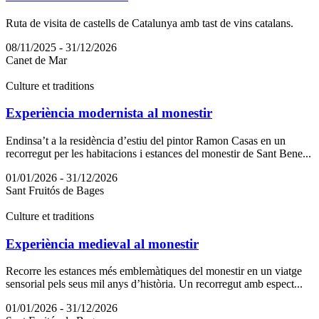
Ruta de visita de castells de Catalunya amb tast de vins catalans.
08/11/2025 - 31/12/2026
Canet de Mar
Culture et traditions
Experiència modernista al monestir
Endinsa’t a la residència d’estiu del pintor Ramon Casas en un
recorregut per les habitacions i estances del monestir de Sant Bene...
01/01/2026 - 31/12/2026
Sant Fruitós de Bages
Culture et traditions
Experiència medieval al monestir
Recorre les estances més emblemàtiques del monestir en un viatge
sensorial pels seus mil anys d’història. Un recorregut amb espect...
01/01/2026 - 31/12/2026