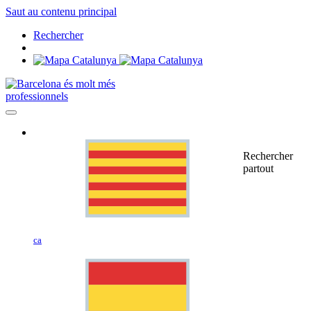
Saut au contenu principal
Rechercher
professionnels
Rechercher
partout
ca