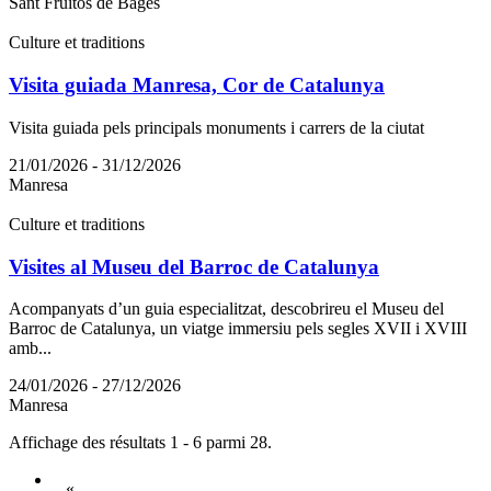
Sant Fruitós de Bages
Culture et traditions
Visita guiada Manresa, Cor de Catalunya
Visita guiada pels principals monuments i carrers de la ciutat
21/01/2026 - 31/12/2026
Manresa
Culture et traditions
Visites al Museu del Barroc de Catalunya
Acompanyats d’un guia especialitzat, descobrireu el Museu del
Barroc de Catalunya, un viatge immersiu pels segles XVII i XVIII
amb...
24/01/2026 - 27/12/2026
Manresa
Affichage des résultats 1 - 6 parmi 28.
«