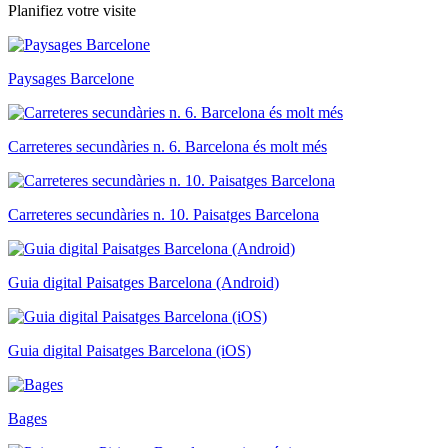
Planifiez votre visite
Paysages Barcelone
Carreteres secundàries n. 6. Barcelona és molt més
Carreteres secundàries n. 10. Paisatges Barcelona
Guia digital Paisatges Barcelona (Android)
Guia digital Paisatges Barcelona (iOS)
Bages