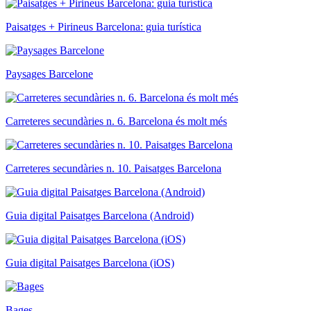
Paisatges + Pirineus Barcelona: guia turística
Paysages Barcelone
Carreteres secundàries n. 6. Barcelona és molt més
Carreteres secundàries n. 10. Paisatges Barcelona
Guia digital Paisatges Barcelona (Android)
Guia digital Paisatges Barcelona (iOS)
Bages