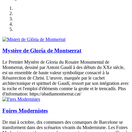
Mystère de Gloria de Montserrat
Le Premier Mystère de Gloria du Rosaire Monumental de
Montserrat, dessiné par Antoni Gaudí à des débuts du XXe siècle,
est un ensemble de haute valeur symbolique consacré à la
Résurrection de Christ. L'œuvre, marquée par le cachet
architectonique et spirituel de Gaudí, ressort par son intégration avec
la roche et l'emploi d'éléments comme la grotte et le trencadís. Plus
d'information: https://abadiamontserrat.cat/
Foires Modernistes
De mai à octobre, dix communes des comarques de Barcelone se
transforment dans des scénarios vivants du Modernisme. Les Foires