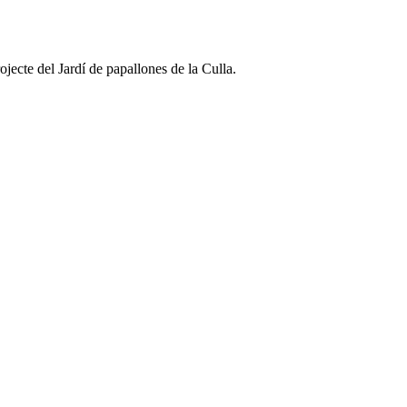
jecte del Jardí de papallones de la Culla.