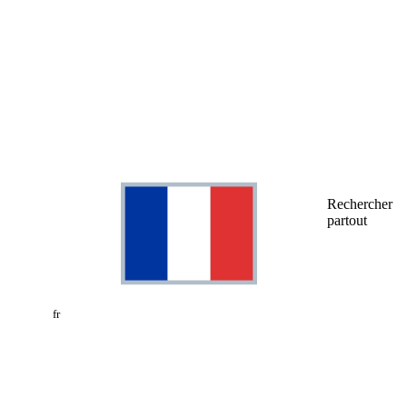
Rechercher
partout
fr