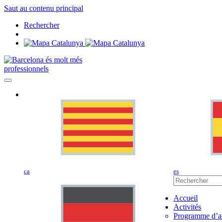
Saut au contenu principal
Rechercher
professionnels
ca
es
Accueil
Activités
Programme d’ac