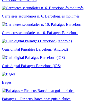
Carreteres secundàries n. 6. Barcelona és molt més
Carreteres secundàries n. 10. Paisatges Barcelona
Guia digital Paisatges Barcelona (Android)
Guia digital Paisatges Barcelona (iOS)
Bages
Paisatges + Pirineus Barcelona: guia turística