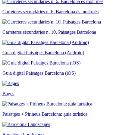
Carreteres secundàries n. 6. Barcelona és molt més
Carreteres secundàries n. 10. Paisatges Barcelona
Guia digital Paisatges Barcelona (Android)
Guia digital Paisatges Barcelona (iOS)
Bages
Paisatges + Pirineus Barcelona: guia turística
Barcelona Landscapes