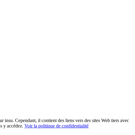
eur insu. Cependant, il contient des liens vers des sites Web tiers avec
us y accédez.
Voir la politique de confidentialité