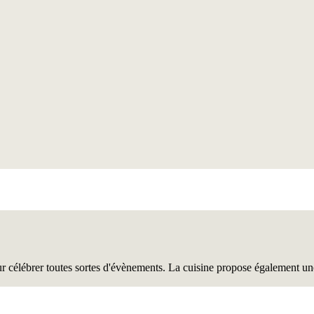
célébrer toutes sortes d'évènements. La cuisine propose également une in