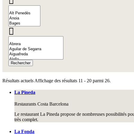
Rechercher
Résultats actuels
Affichage des résultats 11 - 20 parmi 26.
La Pineda
Restaurants
Costa Barcelona
Le restaurant La Pineda propose de nombreuses possibilités pour 
très complet.
La Fonda