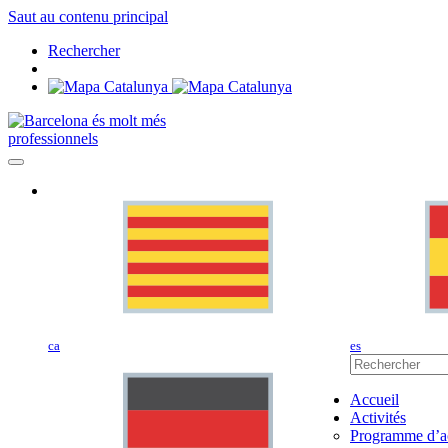
Saut au contenu principal
Rechercher
professionnels
ca
es
Accueil
Activités
Programme d’ac