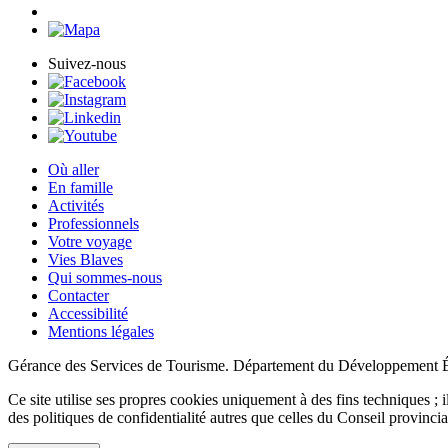
Suivez-nous
Où aller
En famille
Activités
Professionnels
Votre voyage
Vies Blaves
Qui sommes-nous
Contacter
Accessibilité
Mentions légales
Gérance des Services de Tourisme. Département du Développement 
Ce site utilise ses propres cookies uniquement à des fins techniques ; il
des politiques de confidentialité autres que celles du Conseil provin