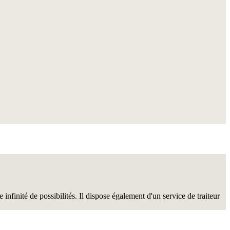
finité de possibilités. Il dispose également d'un service de traiteur