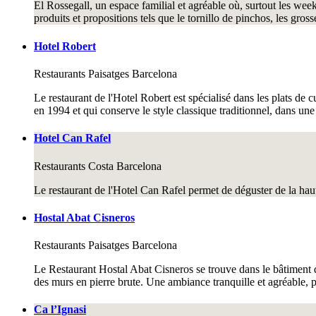
El Rossegall, un espace familial et agréable où, surtout les week-
produits et propositions tels que le tornillo de pinchos, les grosse
Hotel Robert
Restaurants
Paisatges Barcelona
Le restaurant de l'Hotel Robert est spécialisé dans les plats de 
en 1994 et qui conserve le style classique traditionnel, dans une
Hotel Can Rafel
Restaurants
Costa Barcelona
Le restaurant de l'Hotel Can Rafel permet de déguster de la hau
Hostal Abat Cisneros
Restaurants
Paisatges Barcelona
Le Restaurant Hostal Abat Cisneros se trouve dans le bâtiment d
des murs en pierre brute. Une ambiance tranquille et agréable, p
Ca l’Ignasi