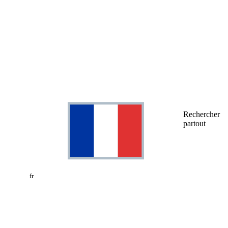
Rechercher
partout
fr