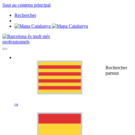
Saut au contenu principal
Rechercher
professionnels
Rechercher
partout
ca