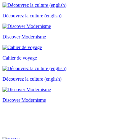
Découvrez la culture (english)
Discover Modernisme
Cahier de voyage
Découvrez la culture (english)
Discover Modernisme