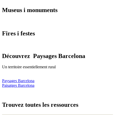
Museus i
monuments
Fires i
festes
Découvrez
Paysages Barcelona
Un territoire essentiellement rural
Paysages Barcelona
Paisatges Barcelona
Trouvez
toutes les ressources