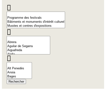
Rechercher