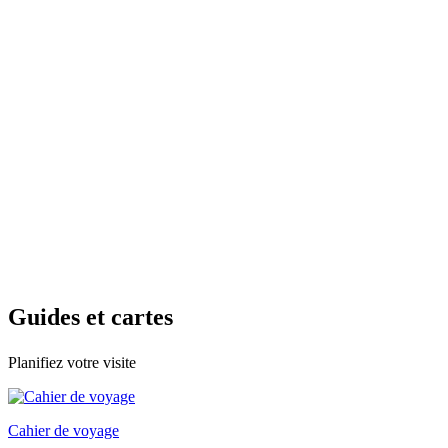
Guides e
t cartes
Planifiez votre visite
Cahier de voyage