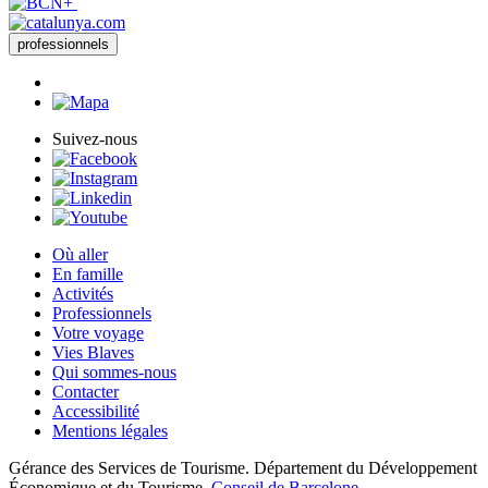
professionnels
Suivez-nous
Où aller
En famille
Activités
Professionnels
Votre voyage
Vies Blaves
Qui sommes-nous
Contacter
Accessibilité
Mentions légales
Gérance des Services de Tourisme. Département du Développement
Économique et du Tourisme.
Conseil de Barcelone