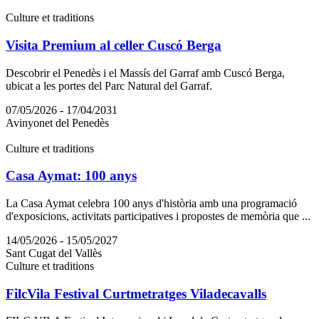
Culture et traditions
Visita Premium al celler Cuscó Berga
Descobrir el Penedès i el Massís del Garraf amb Cuscó Berga,
ubicat a les portes del Parc Natural del Garraf.
07/05/2026 - 17/04/2031
Avinyonet del Penedès
Culture et traditions
Casa Aymat: 100 anys
La Casa Aymat celebra 100 anys d'història amb una programació
d'exposicions, activitats participatives i propostes de memòria que ...
14/05/2026 - 15/05/2027
Sant Cugat del Vallès
Culture et traditions
FilcVila Festival Curtmetratges Viladecavalls