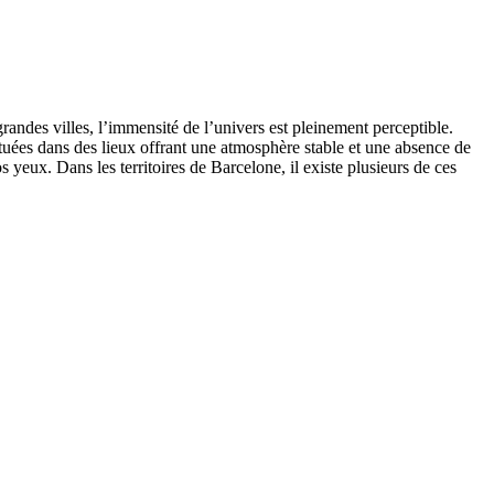
grandes villes, l’immensité de l’univers est pleinement perceptible.
ituées dans des lieux offrant une atmosphère stable et une absence de
 yeux. Dans les territoires de Barcelone, il existe plusieurs de ces