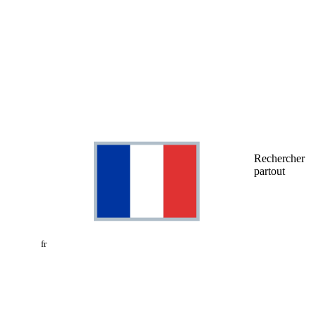
Rechercher
partout
fr