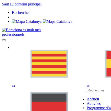
Saut au contenu principal
Rechercher
professionnels
ca
es
Accueil
Activités
Programme d’ac