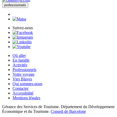
professionnels
Suivez-nous
Où aller
En famille
Activités
Professionnels
Votre voyage
Vies Blaves
Qui sommes-nous
Contacter
Accessibilité
Mentions légales
Gérance des Services de Tourisme. Département du Développement
Économique et du Tourisme.
Conseil de Barcelone