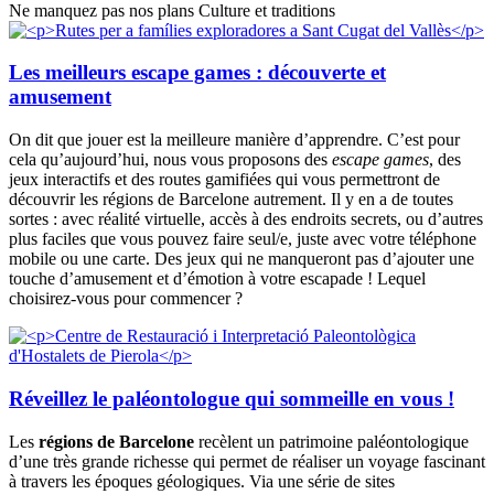
Ne manquez pas nos plans Culture et traditions
Les meilleurs escape games : découverte et
amusement
On dit que jouer est la meilleure manière d’apprendre. C’est pour
cela qu’aujourd’hui, nous vous proposons des
escape games
, des
jeux interactifs et des routes gamifiées qui vous permettront de
découvrir les régions de Barcelone autrement. Il y en a de toutes
sortes : avec réalité virtuelle, accès à des endroits secrets, ou d’autres
plus faciles que vous pouvez faire seul/e, juste avec votre téléphone
mobile ou une carte. Des jeux qui ne manqueront pas d’ajouter une
touche d’amusement et d’émotion à votre escapade ! Lequel
choisirez-vous pour commencer ?
Réveillez le paléontologue qui sommeille en vous !
Les
régions de Barcelone
recèlent un patrimoine paléontologique
d’une très grande richesse qui permet de réaliser un voyage fascinant
à travers les époques géologiques. Via une série de sites