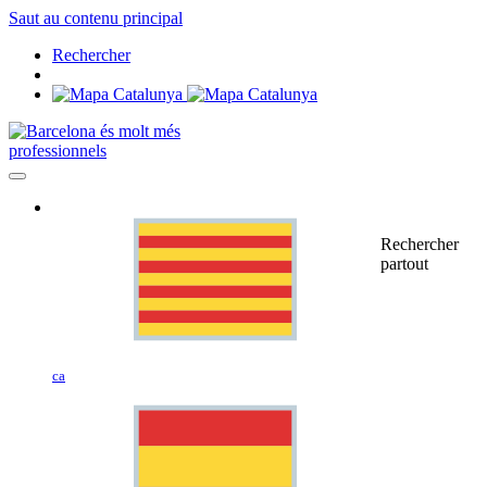
Saut au contenu principal
Rechercher
professionnels
Rechercher
partout
ca