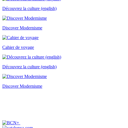
Découvrez la culture (english)
Discover Modernisme
Cahier de voyage
Découvrez la culture (english)
Discover Modernisme