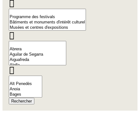
Rechercher