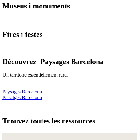
Museus i
monuments
Fires i
festes
Découvrez
Paysages Barcelona
Un territoire essentiellement rural
Paysages Barcelona
Paisatges Barcelona
Trouvez
toutes les ressources