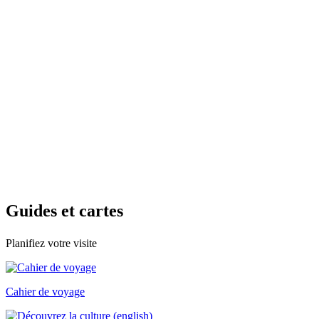
Guides e
t cartes
Planifiez votre visite
Cahier de voyage