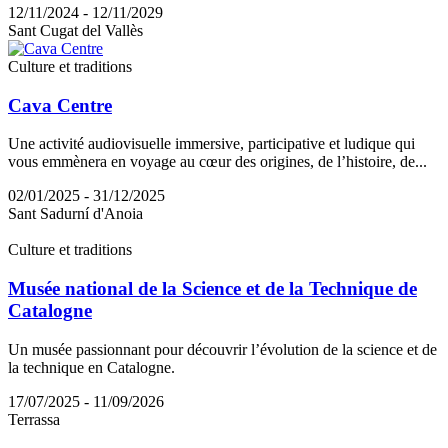
12/11/2024 - 12/11/2029
Sant Cugat del Vallès
Culture et traditions
Cava Centre
Une activité audiovisuelle immersive, participative et ludique qui
vous emmènera en voyage au cœur des origines, de l’histoire, de...
02/01/2025 - 31/12/2025
Sant Sadurní d'Anoia
Culture et traditions
Musée national de la Science et de la Technique de
Catalogne
Un musée passionnant pour découvrir l’évolution de la science et de
la technique en Catalogne.
17/07/2025 - 11/09/2026
Terrassa