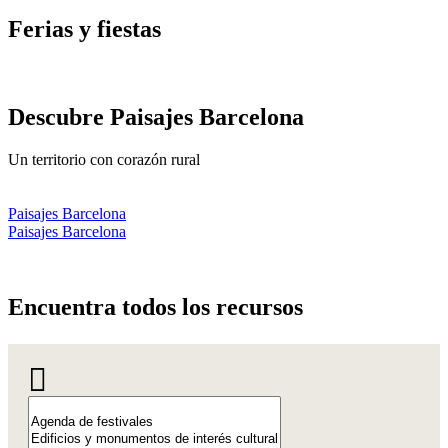
Ferias y
fiestas
Descubre
Paisajes Barcelona
Un territorio con corazón rural
Paisajes Barcelona
Paisajes Barcelona
Encuentr
a todos los recursos