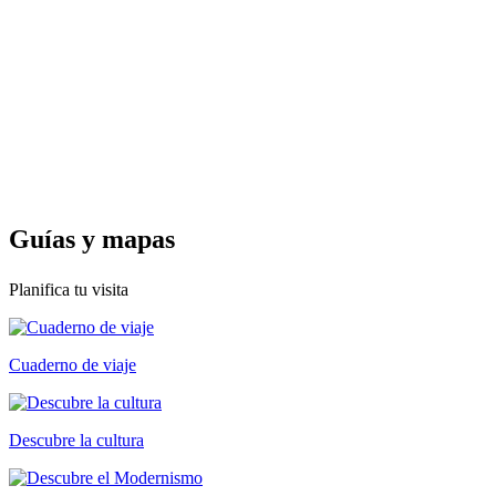
Guías y
mapas
Planifica tu visita
Cuaderno de viaje
Descubre la cultura