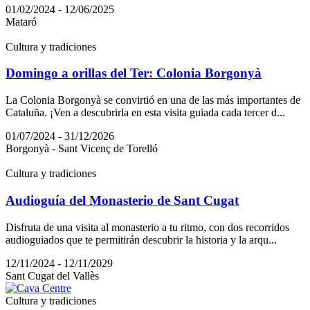
01/02/2024 - 12/06/2025
Mataró
Cultura y tradiciones
Domingo a orillas del Ter: Colonia Borgonyà
La Colonia Borgonyà se convirtió en una de las más importantes de
Cataluña. ¡Ven a descubrirla en esta visita guiada cada tercer d...
01/07/2024 - 31/12/2026
Borgonyà - Sant Vicenç de Torelló
Cultura y tradiciones
Audioguía del Monasterio de Sant Cugat
Disfruta de una visita al monasterio a tu ritmo, con dos recorridos
audioguiados que te permitirán descubrir la historia y la arqu...
12/11/2024 - 12/11/2029
Sant Cugat del Vallès
Cultura y tradiciones