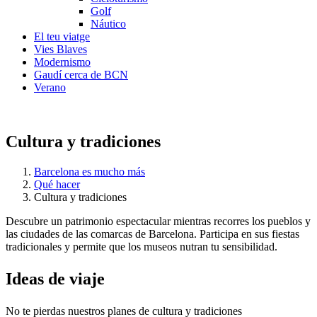
Golf
Náutico
El teu viatge
Vies Blaves
Modernismo
Gaudí cerca de BCN
Verano
Cultura y tradiciones
Barcelona es mucho más
Qué hacer
Cultura y tradiciones
Descubre un patrimonio espectacular mientras recorres los pueblos y
las ciudades de las comarcas de Barcelona. Participa en sus fiestas
tradicionales y permite que los museos nutran tu sensibilidad.
Ideas de
viaje
No te pierdas nuestros planes de cultura y tradiciones