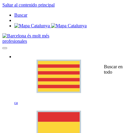
Saltar al contenido principal
Buscar
profesionales
Buscar en
todo
ca