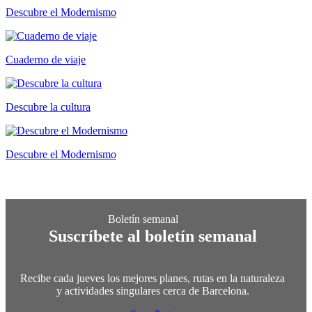
Descubre el Modernismo
Cuaderno de viaje
Descubre la cultura
Descubre el Modernismo
Suscríbete al boletín semanal
Recibe cada jueves los mejores planes, rutas en la naturaleza
y actividades singulares cerca de Barcelona.