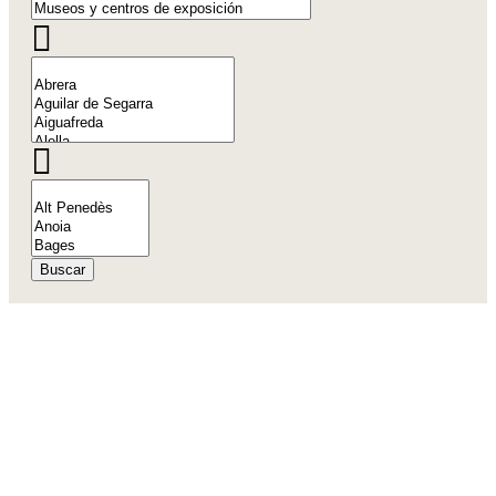
Buscar