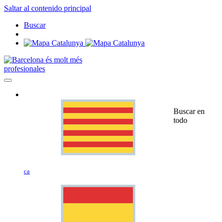
Saltar al contenido principal
Buscar
profesionales
Buscar en
todo
ca