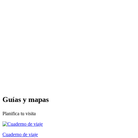
Guías y
mapas
Planifica tu visita
Cuaderno de viaje