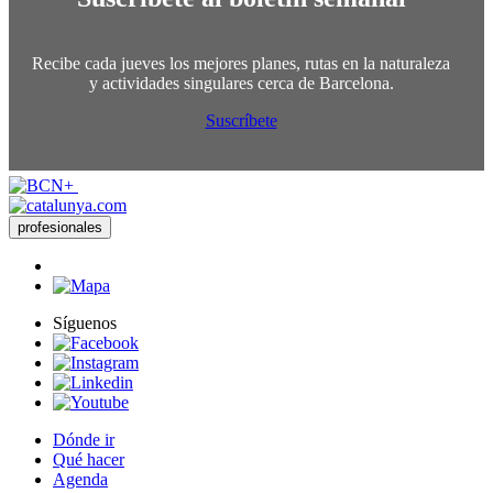
Recibe cada jueves los mejores planes, rutas en la naturaleza
y actividades singulares cerca de Barcelona.
Suscríbete
profesionales
Síguenos
Dónde ir
Qué hacer
Agenda