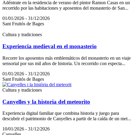
Adéntrate en la residencia de verano del pintor Ramon Casas en un
recorrido por las habitaciones y aposentos del monasterio de San...
01/01/2026 - 31/12/2026
Sant Fruitós de Bages
Cultura y tradiciones
Experiencia medieval en el monasterio
Recorre los aposentos más emblemáticos del monasterio en un viaje
sensorial por sus mil años de historia. Un recorrido con especta...
01/01/2026 - 31/12/2026
Sant Fruitós de Bages
Cultura y tradiciones
Canyelles y la historia del meteorito
Experiencia digital familiar que combina historia y juego para
descubrir el patrimonio de Canyelles a partir de la caída de un met...
10/01/2026 - 31/12/2026
Canyelles