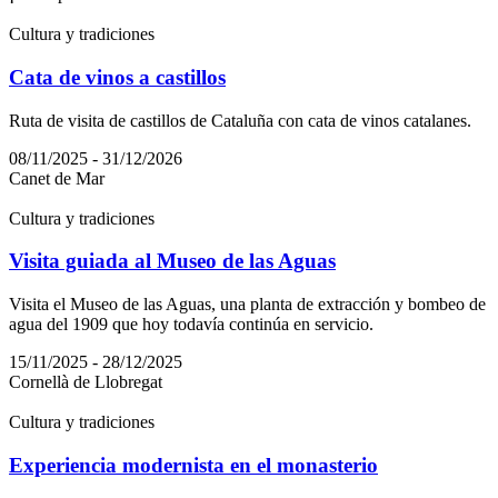
Cultura y tradiciones
Cata de vinos a castillos
Ruta de visita de castillos de Cataluña con cata de vinos catalanes.
08/11/2025 - 31/12/2026
Canet de Mar
Cultura y tradiciones
Visita guiada al Museo de las Aguas
Visita el Museo de las Aguas, una planta de extracción y bombeo de
agua del 1909 que hoy todavía continúa en servicio.
15/11/2025 - 28/12/2025
Cornellà de Llobregat
Cultura y tradiciones
Experiencia modernista en el monasterio