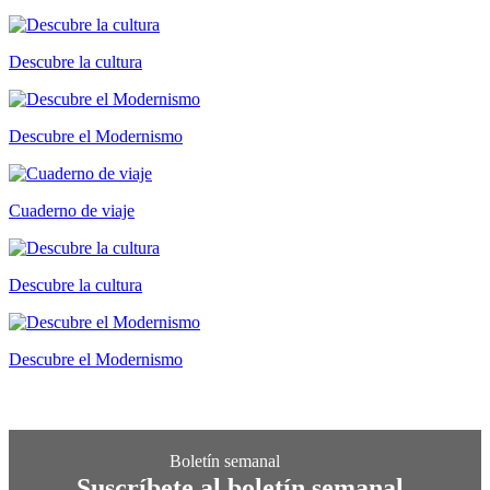
Descubre la cultura
Descubre el Modernismo
Cuaderno de viaje
Descubre la cultura
Descubre el Modernismo
Suscríbete al boletín semanal