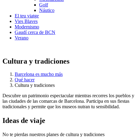
Golf
Náutico
El teu viatge
Vies Blaves
Modernismo
Gaudí cerca de BCN
Verano
Cultura y tradiciones
Barcelona es mucho más
Qué hacer
Cultura y tradiciones
Descubre un patrimonio espectacular mientras recorres los pueblos y
las ciudades de las comarcas de Barcelona. Participa en sus fiestas
tradicionales y permite que los museos nutran tu sensibilidad.
Ideas de
viaje
No te pierdas nuestros planes de cultura y tradiciones