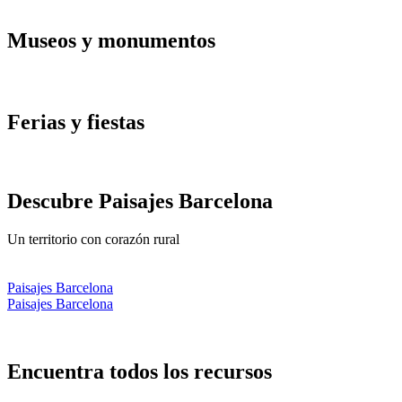
Museos y
monumentos
Ferias y
fiestas
Descubre
Paisajes Barcelona
Un territorio con corazón rural
Paisajes Barcelona
Paisajes Barcelona
Encuentr
a todos los recursos