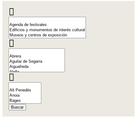
Buscar