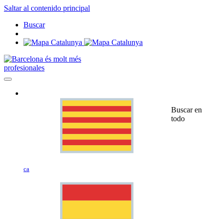
Saltar al contenido principal
Buscar
profesionales
Buscar en
todo
ca