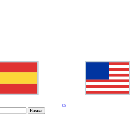
en
Buscar