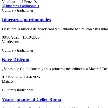
Vilafranca del Penedès
Cultura y tradiciones
Itinerarios patrimoniales
Descubre la historia de Viladecans y su entorno natural con estas rutas
08/03/2026 - 11/10/2026
Viladecans
Cultura y tradiciones
Nave Disfrutó
¿Sabes que Gaudí construye sus primeros tres edificios a Mataró? De lo
01/04/2026 - 30/04/2026
Mataró
Cultura y tradiciones
Visites guiades al Celler Romà