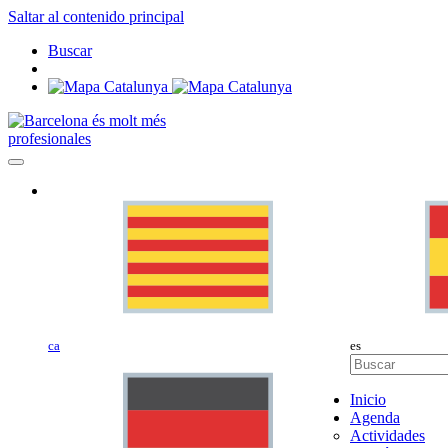
Saltar al contenido principal
Buscar
profesionales
ca
es
Inicio
Agenda
Actividades