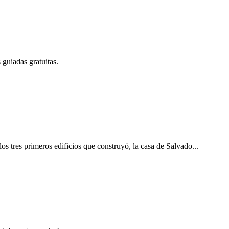
 guiadas gratuitas.
s tres primeros edificios que construyó, la casa de Salvado...