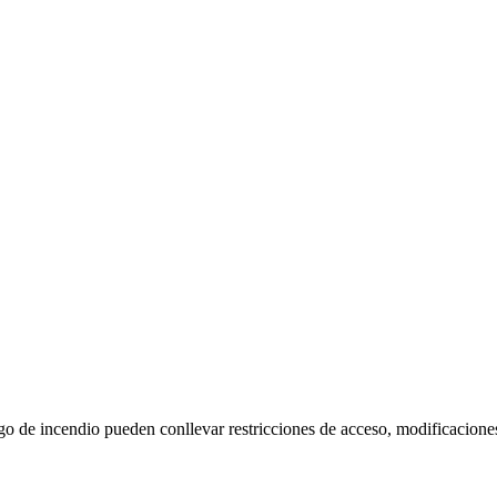
go de incendio pueden conllevar restricciones de acceso, modificacione