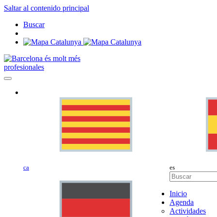
Saltar al contenido principal
Buscar
profesionales
ca
es
Inicio
Agenda
Actividades