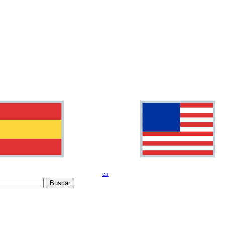
en
Buscar