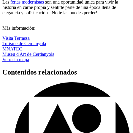
Las
ferias modernistas
son una oportunidad única para vivir la
historia en carne propia y sentirte parte de una época llena de
elegancia y sofisticación. ¡No te las puedes perder!
Más información:
Visita Terrassa
Turisme de Cerdanyola
MNATEC
Museu d'Art de Cerdanyola
Vero sin mapa
Contenidos relacionados