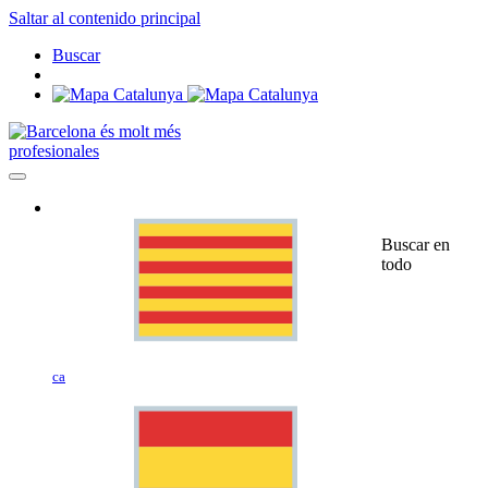
Saltar al contenido principal
Buscar
profesionales
Buscar en
todo
ca