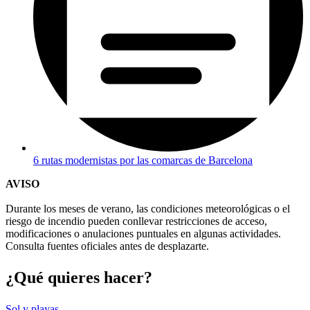
6 rutas modernistas por las comarcas de Barcelona
AVISO
Durante los meses de verano, las condiciones meteorológicas o el
riesgo de incendio pueden conllevar restricciones de acceso,
modificaciones o anulaciones puntuales en algunas actividades.
Consulta fuentes oficiales antes de desplazarte.
¿Qué qui
eres hacer?
Sol y playas