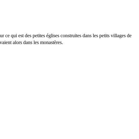
r ce qui est des petites églises construites dans les petits villages de
ivaient alors dans les monastères.