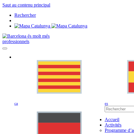
Saut au contenu principal
Rechercher
professionnels
ca
es
Accueil
Activités
Programme d’ac