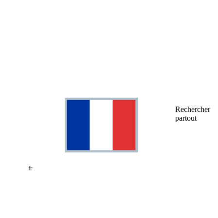
Rechercher
partout
fr