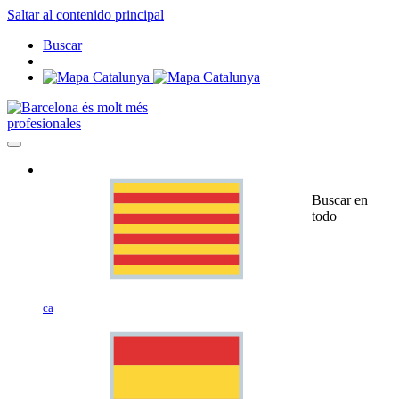
Saltar al contenido principal
Buscar
profesionales
Buscar en
todo
ca