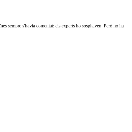
veïnes sempre s'havia comentat; els experts ho sospitaven. Però no ha