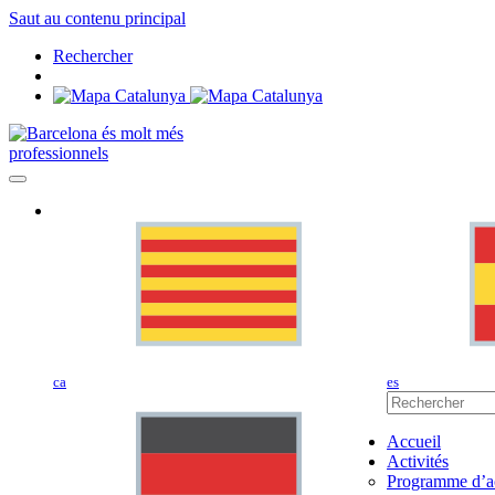
Saut au contenu principal
Rechercher
professionnels
ca
es
Accueil
Activités
Programme d’ac