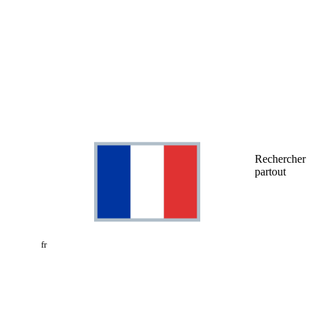
Rechercher
partout
fr