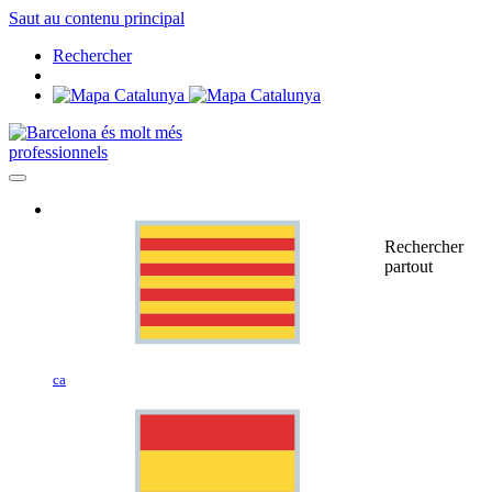
Saut au contenu principal
Rechercher
professionnels
Rechercher
partout
ca