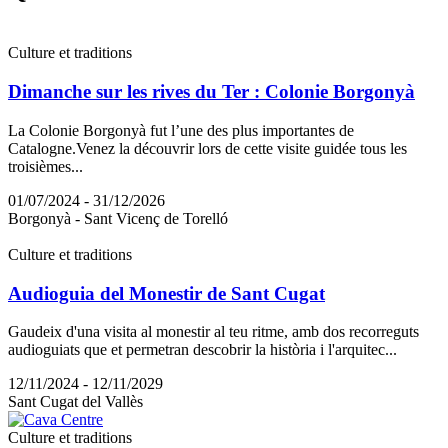
Culture et traditions
Dimanche sur les rives du Ter : Colonie Borgonyà
La Colonie Borgonyà fut l’une des plus importantes de
Catalogne.Venez la découvrir lors de cette visite guidée tous les
troisièmes...
01/07/2024 - 31/12/2026
Borgonyà - Sant Vicenç de Torelló
Culture et traditions
Audioguia del Monestir de Sant Cugat
Gaudeix d'una visita al monestir al teu ritme, amb dos recorreguts
audioguiats que et permetran descobrir la història i l'arquitec...
12/11/2024 - 12/11/2029
Sant Cugat del Vallès
Culture et traditions