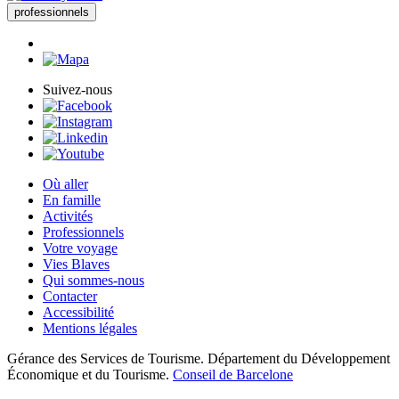
professionnels
Suivez-nous
Où aller
En famille
Activités
Professionnels
Votre voyage
Vies Blaves
Qui sommes-nous
Contacter
Accessibilité
Mentions légales
Gérance des Services de Tourisme. Département du Développement
Économique et du Tourisme.
Conseil de Barcelone