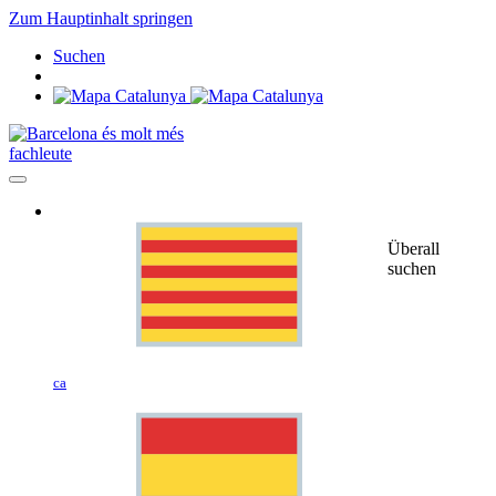
Zum Hauptinhalt springen
Suchen
fachleute
Überall
suchen
ca