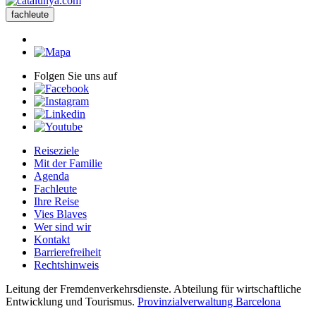
fachleute
Folgen Sie uns auf
Reiseziele
Mit der Familie
Agenda
Fachleute
Ihre Reise
Vies Blaves
Wer sind wir
Kontakt
Barrierefreiheit
Rechtshinweis
Leitung der Fremdenverkehrsdienste. Abteilung für wirtschaftliche
Entwicklung und Tourismus.
Provinzialverwaltung Barcelona