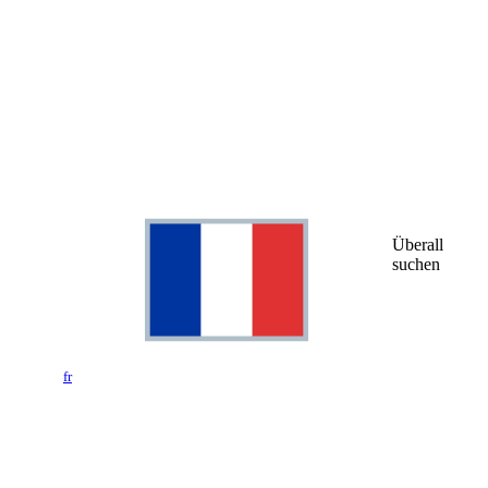
Überall
suchen
fr