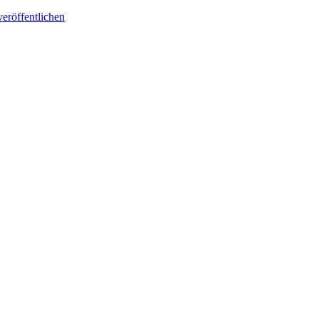
eröffentlichen