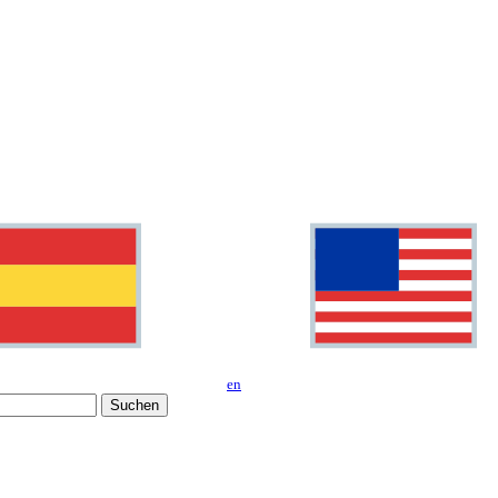
en
Suchen