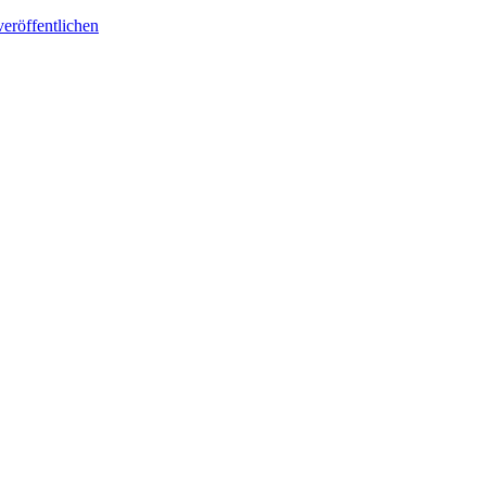
eröffentlichen