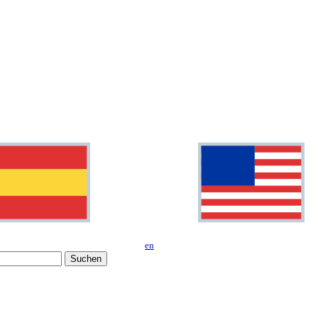
en
Suchen