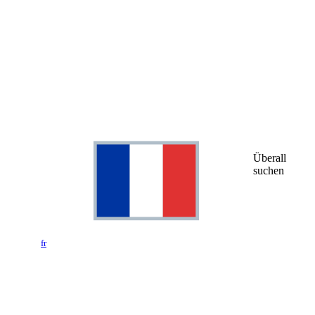
Überall
suchen
fr