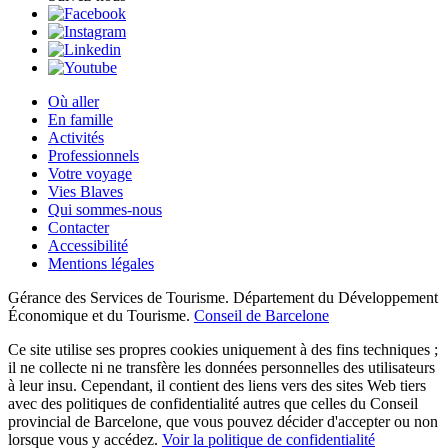
Où aller
En famille
Activités
Professionnels
Votre voyage
Vies Blaves
Qui sommes-nous
Contacter
Accessibilité
Mentions légales
Gérance des Services de Tourisme. Département du Développement
Économique et du Tourisme.
Conseil de Barcelone
Ce site utilise ses propres cookies uniquement à des fins techniques ;
il ne collecte ni ne transfère les données personnelles des utilisateurs
à leur insu. Cependant, il contient des liens vers des sites Web tiers
avec des politiques de confidentialité autres que celles du Conseil
provincial de Barcelone, que vous pouvez décider d'accepter ou non
lorsque vous y accédez.
Voir la politique de confidentialité