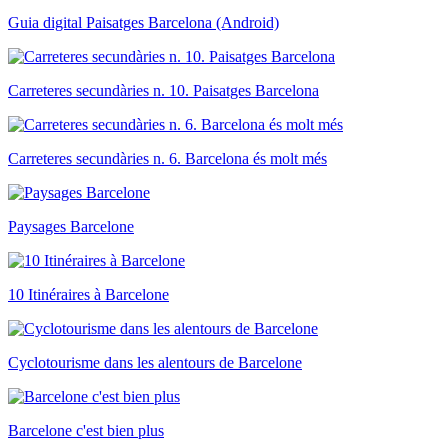
Guia digital Paisatges Barcelona (Android)
Carreteres secundàries n. 10. Paisatges Barcelona
Carreteres secundàries n. 6. Barcelona és molt més
Paysages Barcelone
10 Itinéraires à Barcelone
Cyclotourisme dans les alentours de Barcelone
Barcelone c'est bien plus