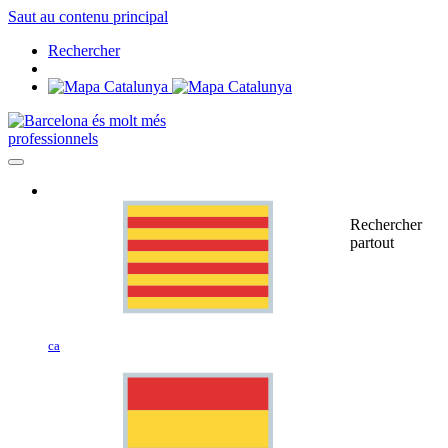
Saut au contenu principal
Rechercher
professionnels
Rechercher
partout
ca