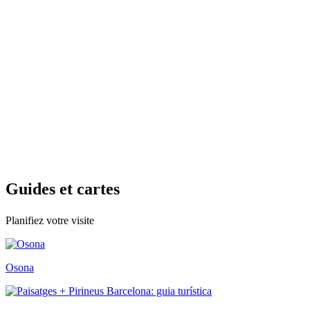
Guides e
t cartes
Planifiez votre visite
Osona