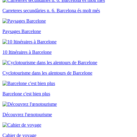
Carreteres secundàries n. 6. Barcelona és molt més
Paysages Barcelone
10 Itinéraires à Barcelone
Cyclotourisme dans les alentours de Barcelone
Barcelone c'est bien plus
Découvrez l'œnotourisme
Cahier de voyage