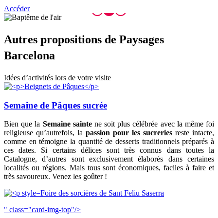
Accéder
Autres p
ropositions de Paysages
Barcelona
Idées d’activités lors de votre visite
Semaine de Pâques sucrée
Bien que la
Semaine sainte
ne soit plus célébrée avec la même foi
religieuse qu’autrefois, la
passion pour les sucreries
reste intacte,
comme en témoigne la quantité de desserts traditionnels préparés à
ces dates. Si certains délices sont très connus dans toutes la
Catalogne, d’autres sont exclusivement élaborés dans certaines
localités ou régions. Mais tous sont économiques, faciles à faire et
très savoureux. Venez les goûter !
Foire des sorcières de Sant Feliu Saserra
" class="card-img-top"/>