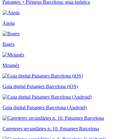
Paisatges + Pirineus Barcelona: guia turística
Anoia
Bages
Moianès
Guia digital Paisatges Barcelona (iOS)
Guia digital Paisatges Barcelona (Android)
Carreteres secundàries n. 10. Paisatges Barcelona