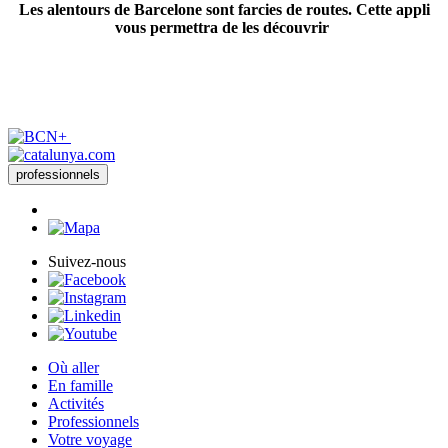
Les alentours de Barcelone sont farcies de routes. Cette appli
vous permettra de les découvrir
professionnels
Suivez-nous
Où aller
En famille
Activités
Professionnels
Votre voyage