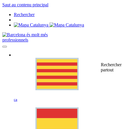
Saut au contenu principal
Rechercher
professionnels
Rechercher
partout
ca