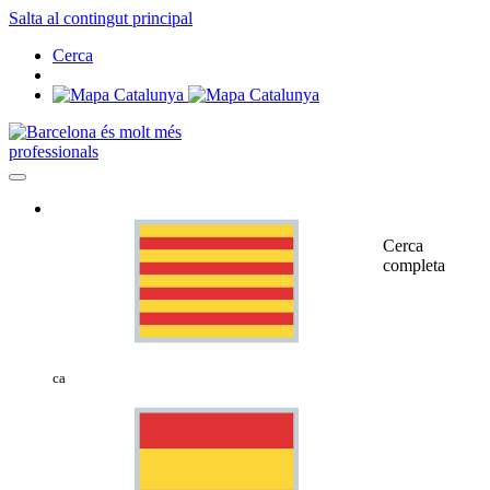
Salta al contingut principal
Cerca
professionals
Cerca
completa
ca