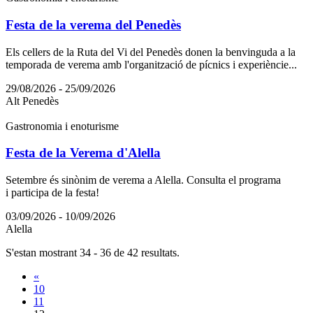
Festa de la verema del Penedès
Els cellers de la Ruta del Vi del Penedès donen la benvinguda a la
temporada de verema amb l'organització de pícnics i experièncie...
29/08/2026 - 25/09/2026
Alt Penedès
Gastronomia i enoturisme
Festa de la Verema d'Alella
Setembre és sinònim de verema a Alella. Consulta el programa
i participa de la festa!
03/09/2026 - 10/09/2026
Alella
S'estan mostrant 34 - 36 de 42 resultats.
«
10
11