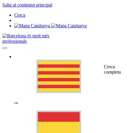
Salta al contingut principal
Cerca
professionals
Cerca
completa
ca