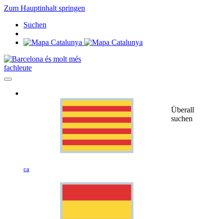
Zum Hauptinhalt springen
Suchen
fachleute
Überall
suchen
ca