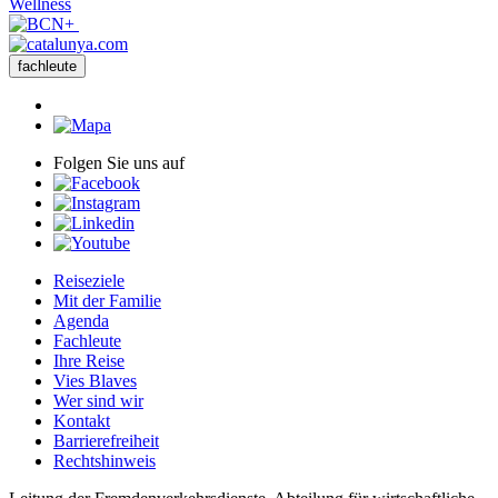
Wellness
fachleute
Folgen Sie uns auf
Reiseziele
Mit der Familie
Agenda
Fachleute
Ihre Reise
Vies Blaves
Wer sind wir
Kontakt
Barrierefreiheit
Rechtshinweis