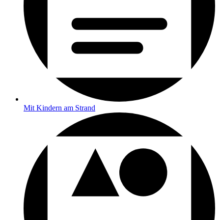
Mit Kindern am Strand