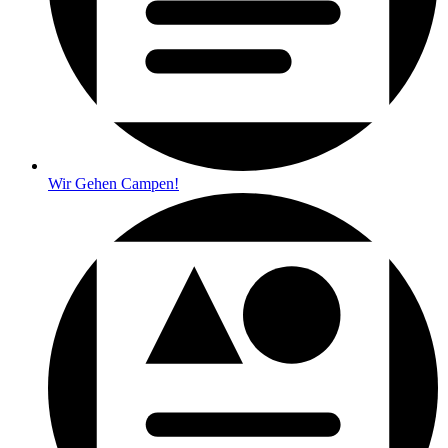
Wir Gehen Campen!