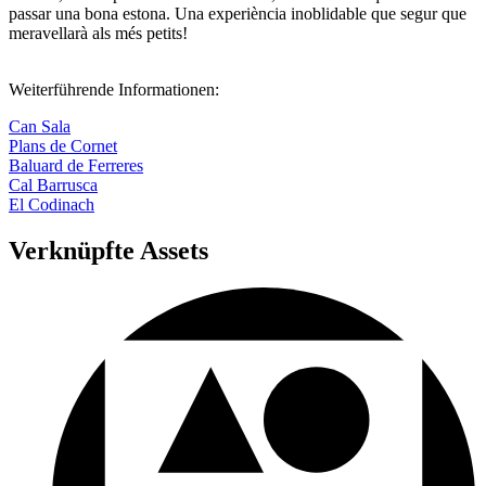
passar una bona estona. Una experiència inoblidable que segur que
meravellarà als més petits!
Weiterführende Informationen:
Can Sala
Plans de Cornet
Baluard de Ferreres
Cal Barrusca
El Codinach
Verknüpfte Assets