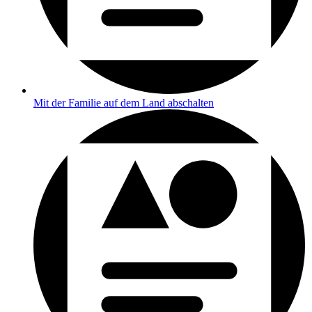
Mit der Familie auf dem Land abschalten