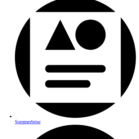
Sommerbrise