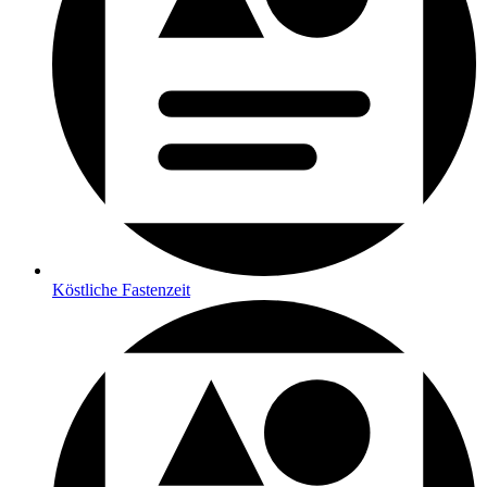
Köstliche Fastenzeit