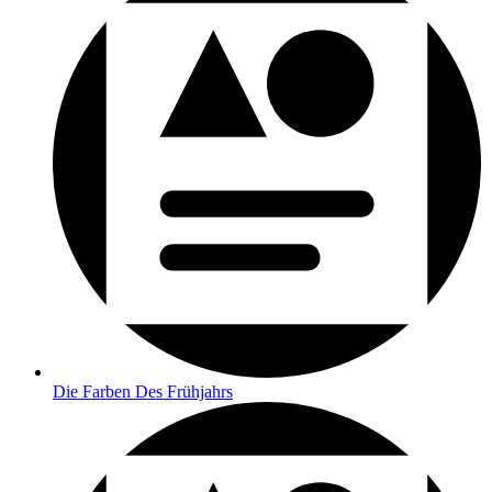
Die Farben Des Frühjahrs