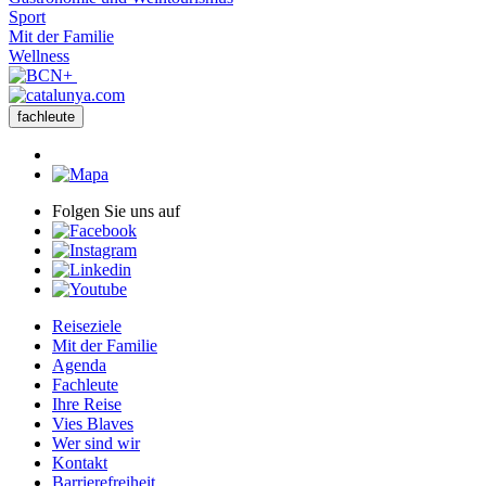
Sport
Mit der Familie
Wellness
fachleute
Folgen Sie uns auf
Reiseziele
Mit der Familie
Agenda
Fachleute
Ihre Reise
Vies Blaves
Wer sind wir
Kontakt
Barrierefreiheit