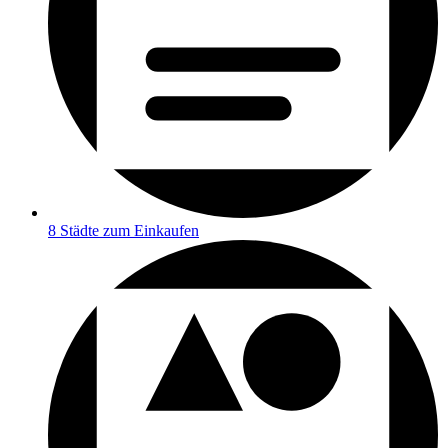
8 Städte zum Einkaufen