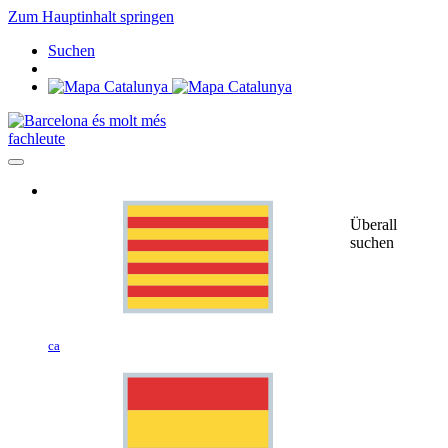
Zum Hauptinhalt springen
Suchen
fachleute
Überall
suchen
ca