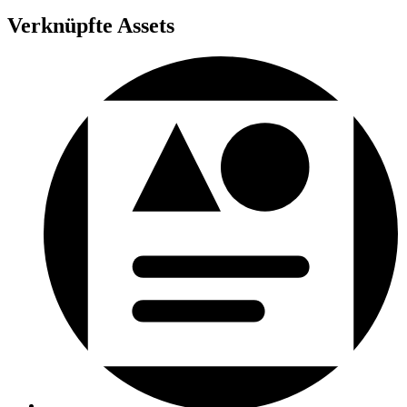
Verknüpfte Assets