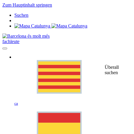
Zum Hauptinhalt springen
Suchen
fachleute
Überall
suchen
ca