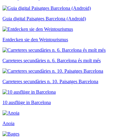
Guia digital Paisatges Barcelona (Android)
Entdecken sie den Weintourismus
Carreteres secundàries n. 6. Barcelona és molt més
Carreteres secundàries n. 10. Paisatges Barcelona
10 ausflüge in Barcelona
Anoia