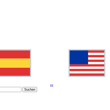
en
Suchen