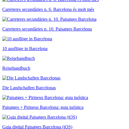
Carreteres secundàries n. 6. Barcelona és molt més
Carreteres secundàries n. 10. Paisatges Barcelona
10 ausflüge in Barcelona
Reisehandbuch
Die Landschaften Barcelonas
Paisatges + Pirineus Barcelona: guia turística
Guia digital Paisatges Barcelona (iOS)