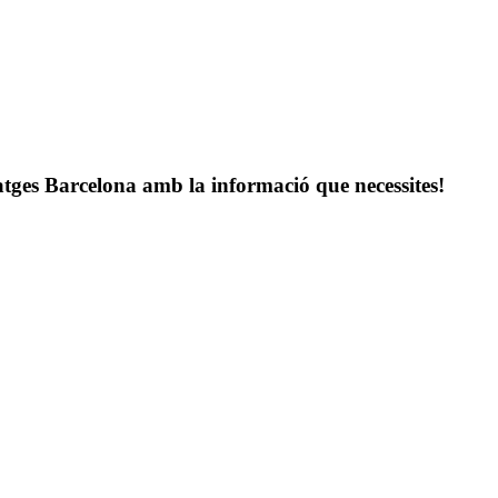
atges Barcelona amb la informació que necessites!