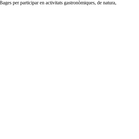
ages per participar en activitats gastronòmiques, de natura,