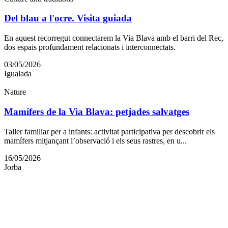
Del blau a l'ocre. Visita guiada
En aquest recorregut connectarem la Via Blava amb el barri del Rec,
dos espais profundament relacionats i interconnectats.
03/05/2026
Igualada
Nature
Mamífers de la Via Blava: petjades salvatges
Taller familiar per a infants: activitat participativa per descobrir els
mamífers mitjançant l’observació i els seus rastres, en u...
16/05/2026
Jorba