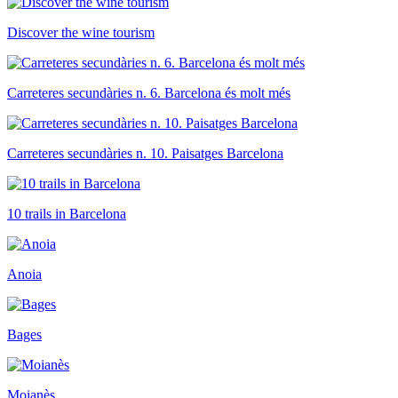
Discover the wine tourism
Carreteres secundàries n. 6. Barcelona és molt més
Carreteres secundàries n. 10. Paisatges Barcelona
10 trails in Barcelona
Anoia
Bages
Moianès