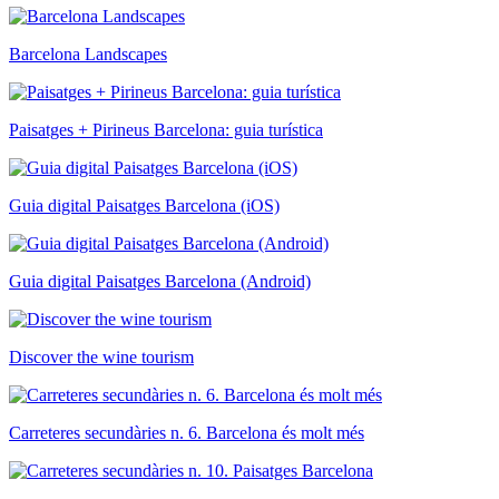
Barcelona Landscapes
Paisatges + Pirineus Barcelona: guia turística
Guia digital Paisatges Barcelona (iOS)
Guia digital Paisatges Barcelona (Android)
Discover the wine tourism
Carreteres secundàries n. 6. Barcelona és molt més