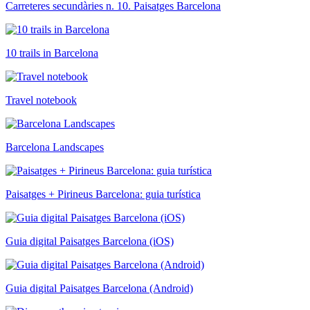
Carreteres secundàries n. 10. Paisatges Barcelona
10 trails in Barcelona
Travel notebook
Barcelona Landscapes
Paisatges + Pirineus Barcelona: guia turística
Guia digital Paisatges Barcelona (iOS)
Guia digital Paisatges Barcelona (Android)