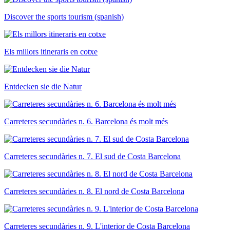
Discover the sports tourism (spanish)
Els millors itineraris en cotxe
Entdecken sie die Natur
Carreteres secundàries n. 6. Barcelona és molt més
Carreteres secundàries n. 7. El sud de Costa Barcelona
Carreteres secundàries n. 8. El nord de Costa Barcelona
Carreteres secundàries n. 9. L'interior de Costa Barcelona