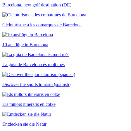
Barcelona, new golf destination (DE)
Cicloturisme a les comarques de Barcelona
10 ausflüge in Barcelona
La guia de Barcelona és molt més
Discover the sports tourism (spanish)
Els millors itineraris en cotxe
Entdecken sie die Natur