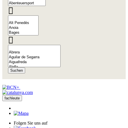
Suchen
fachleute
Folgen Sie uns auf