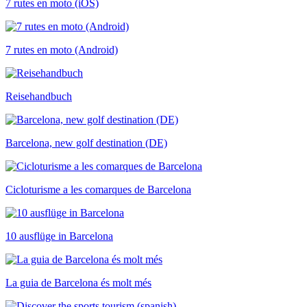
7 rutes en moto (iOS)
7 rutes en moto (Android)
Reisehandbuch
Barcelona, new golf destination (DE)
Cicloturisme a les comarques de Barcelona
10 ausflüge in Barcelona
La guia de Barcelona és molt més