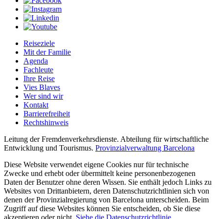
Reiseziele
Mit der Familie
Agenda
Fachleute
Ihre Reise
Vies Blaves
Wer sind wir
Kontakt
Barrierefreiheit
Rechtshinweis
Leitung der Fremdenverkehrsdienste. Abteilung für wirtschaftliche
Entwicklung und Tourismus.
Provinzialverwaltung Barcelona
Diese Website verwendet eigene Cookies nur für technische
Zwecke und erhebt oder übermittelt keine personenbezogenen
Daten der Benutzer ohne deren Wissen. Sie enthält jedoch Links zu
Websites von Drittanbietern, deren Datenschutzrichtlinien sich von
denen der Provinzialregierung von Barcelona unterscheiden. Beim
Zugriff auf diese Websites können Sie entscheiden, ob Sie diese
akzeptieren oder nicht.
Siehe die Datenschutzrichtlinie