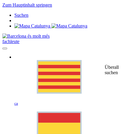
Zum Hauptinhalt springen
Suchen
fachleute
Überall
suchen
ca