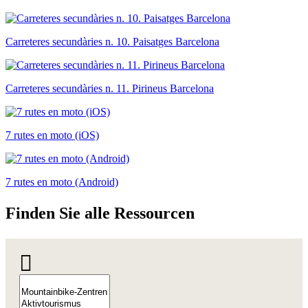
Carreteres secundàries n. 10. Paisatges Barcelona
Carreteres secundàries n. 11. Pirineus Barcelona
7 rutes en moto (iOS)
7 rutes en moto (Android)
Finden S
ie alle Ressourcen