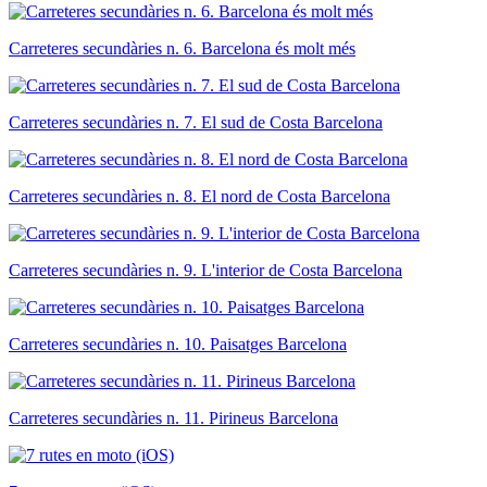
Carreteres secundàries n. 6. Barcelona és molt més
Carreteres secundàries n. 7. El sud de Costa Barcelona
Carreteres secundàries n. 8. El nord de Costa Barcelona
Carreteres secundàries n. 9. L'interior de Costa Barcelona
Carreteres secundàries n. 10. Paisatges Barcelona
Carreteres secundàries n. 11. Pirineus Barcelona