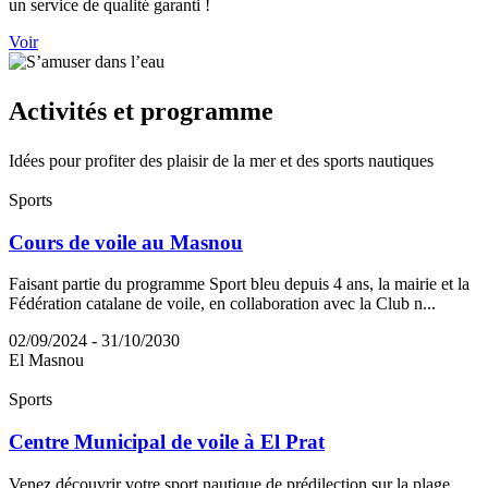
un service de qualité garanti !
Voir
Activité
s et programme
Idées pour profiter des plaisir de la mer et des sports nautiques
Sports
Cours de voile au Masnou
Faisant partie du programme Sport bleu depuis 4 ans, la mairie et la
Fédération catalane de voile, en collaboration avec la Club n...
02/09/2024 - 31/10/2030
El Masnou
Sports
Centre Municipal de voile à El Prat
Venez découvrir votre sport nautique de prédilection sur la plage