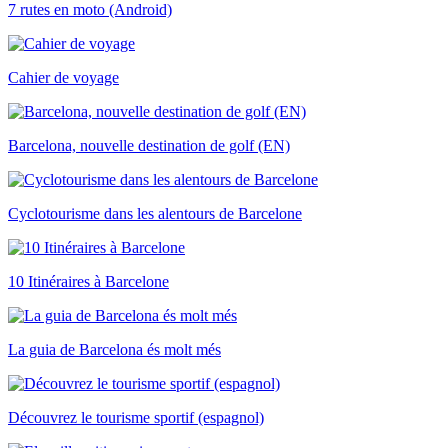
7 rutes en moto (Android)
Cahier de voyage
Barcelona, nouvelle destination de golf (EN)
Cyclotourisme dans les alentours de Barcelone
10 Itinéraires à Barcelone
La guia de Barcelona és molt més
Découvrez le tourisme sportif (espagnol)