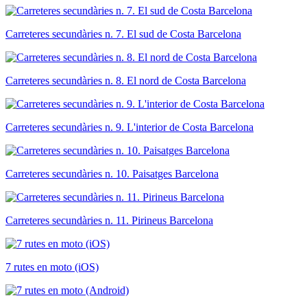
Carreteres secundàries n. 7. El sud de Costa Barcelona
Carreteres secundàries n. 8. El nord de Costa Barcelona
Carreteres secundàries n. 9. L'interior de Costa Barcelona
Carreteres secundàries n. 10. Paisatges Barcelona
Carreteres secundàries n. 11. Pirineus Barcelona
7 rutes en moto (iOS)