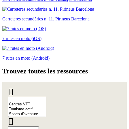
Carreteres secundàries n. 11. Pirineus Barcelona
7 rutes en moto (iOS)
7 rutes en moto (Android)
Trouvez
toutes les ressources