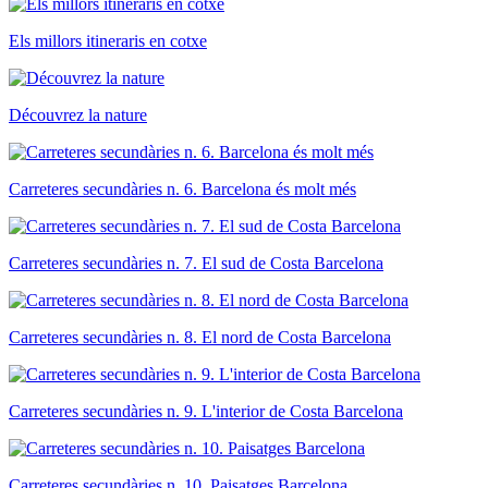
Els millors itineraris en cotxe
Découvrez la nature
Carreteres secundàries n. 6. Barcelona és molt més
Carreteres secundàries n. 7. El sud de Costa Barcelona
Carreteres secundàries n. 8. El nord de Costa Barcelona
Carreteres secundàries n. 9. L'interior de Costa Barcelona
Carreteres secundàries n. 10. Paisatges Barcelona