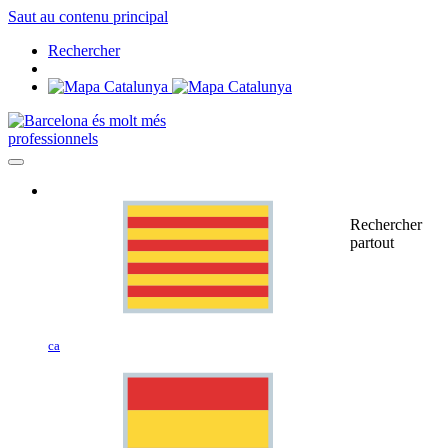
Saut au contenu principal
Rechercher
professionnels
Rechercher
partout
ca