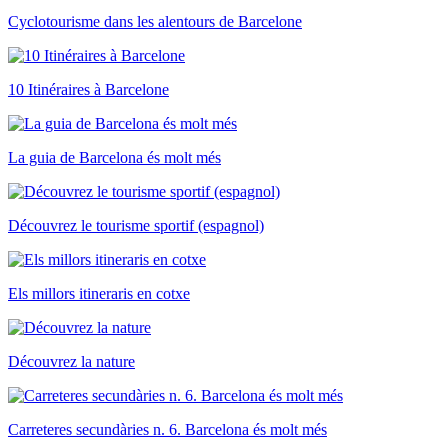
Cyclotourisme dans les alentours de Barcelone
10 Itinéraires à Barcelone
La guia de Barcelona és molt més
Découvrez le tourisme sportif (espagnol)
Els millors itineraris en cotxe
Découvrez la nature
Carreteres secundàries n. 6. Barcelona és molt més