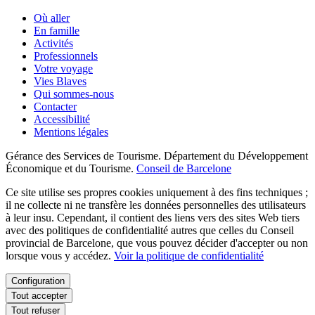
Où aller
En famille
Activités
Professionnels
Votre voyage
Vies Blaves
Qui sommes-nous
Contacter
Accessibilité
Mentions légales
Gérance des Services de Tourisme. Département du Développement
Économique et du Tourisme.
Conseil de Barcelone
Ce site utilise ses propres cookies uniquement à des fins techniques ;
il ne collecte ni ne transfère les données personnelles des utilisateurs
à leur insu. Cependant, il contient des liens vers des sites Web tiers
avec des politiques de confidentialité autres que celles du Conseil
provincial de Barcelone, que vous pouvez décider d'accepter ou non
lorsque vous y accédez.
Voir la politique de confidentialité
Configuration
Tout accepter
Tout refuser