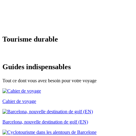
Tourisme
durable
Guides i
ndispensables
Tout ce dont vous avez besoin pour votre voyage
Cahier de voyage
Barcelona, nouvelle destination de golf (EN)