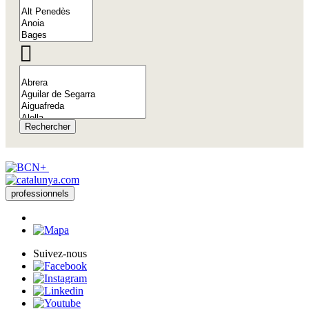
Rechercher
professionnels
Suivez-nous