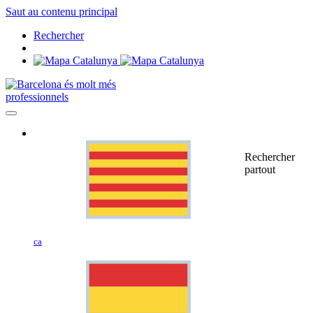
Saut au contenu principal
Rechercher
professionnels
Rechercher
partout
ca