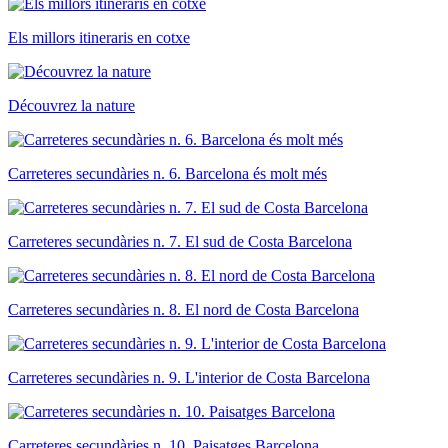
Els millors itineraris en cotxe
Découvrez la nature
Carreteres secundàries n. 6. Barcelona és molt més
Carreteres secundàries n. 7. El sud de Costa Barcelona
Carreteres secundàries n. 8. El nord de Costa Barcelona
Carreteres secundàries n. 9. L'interior de Costa Barcelona
Carreteres secundàries n. 10. Paisatges Barcelona