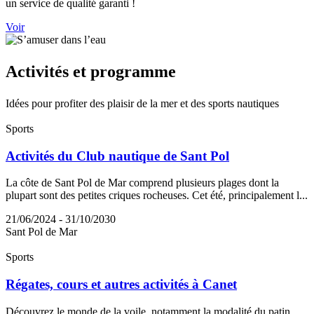
un service de qualité garanti !
Voir
Activité
s et programme
Idées pour profiter des plaisir de la mer et des sports nautiques
Sports
Activités du Club nautique de Sant Pol
La côte de Sant Pol de Mar comprend plusieurs plages dont la
plupart sont des petites criques rocheuses. Cet été, principalement l...
21/06/2024 - 31/10/2030
Sant Pol de Mar
Sports
Régates, cours et autres activités à Canet
Découvrez le monde de la voile, notamment la modalité du patin