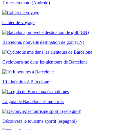
7 rutes en moto (Android)
Cahier de voyage
Barcelona, nouvelle destination de golf (EN)
Cyclotourisme dans les alentours de Barcelone
10 Itinéraires à Barcelone
La guia de Barcelona és molt més
Découvrez le tourisme sportif (espagnol)