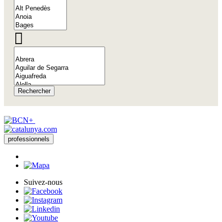
Rechercher
professionnels
Suivez-nous