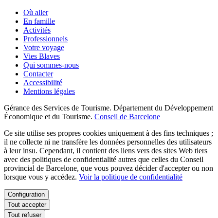
Où aller
En famille
Activités
Professionnels
Votre voyage
Vies Blaves
Qui sommes-nous
Contacter
Accessibilité
Mentions légales
Gérance des Services de Tourisme. Département du Développement
Économique et du Tourisme.
Conseil de Barcelone
Ce site utilise ses propres cookies uniquement à des fins techniques ;
il ne collecte ni ne transfère les données personnelles des utilisateurs
à leur insu. Cependant, il contient des liens vers des sites Web tiers
avec des politiques de confidentialité autres que celles du Conseil
provincial de Barcelone, que vous pouvez décider d'accepter ou non
lorsque vous y accédez.
Voir la politique de confidentialité
Configuration
Tout accepter
Tout refuser