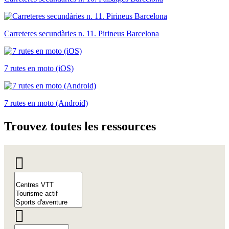
Carreteres secundàries n. 11. Pirineus Barcelona
7 rutes en moto (iOS)
7 rutes en moto (Android)
Trouvez
toutes les ressources