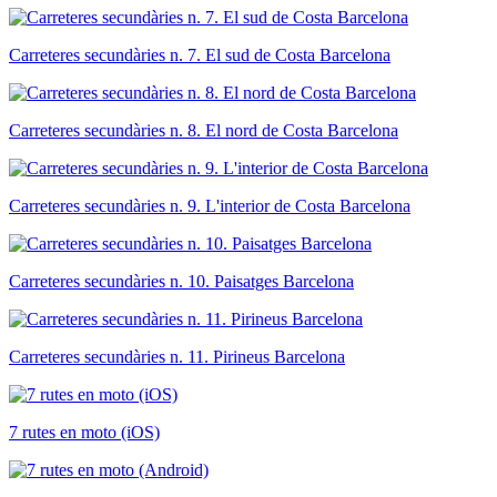
Carreteres secundàries n. 7. El sud de Costa Barcelona
Carreteres secundàries n. 8. El nord de Costa Barcelona
Carreteres secundàries n. 9. L'interior de Costa Barcelona
Carreteres secundàries n. 10. Paisatges Barcelona
Carreteres secundàries n. 11. Pirineus Barcelona
7 rutes en moto (iOS)