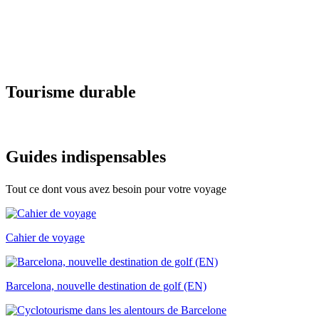
Tourisme
durable
Guides i
ndispensables
Tout ce dont vous avez besoin pour votre voyage
Cahier de voyage
Barcelona, nouvelle destination de golf (EN)