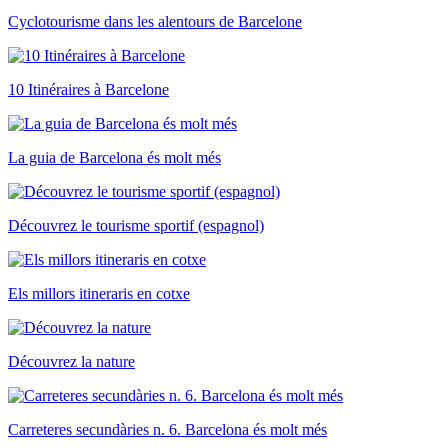
Cyclotourisme dans les alentours de Barcelone
10 Itinéraires à Barcelone
La guia de Barcelona és molt més
Découvrez le tourisme sportif (espagnol)
Els millors itineraris en cotxe
Découvrez la nature
Carreteres secundàries n. 6. Barcelona és molt més