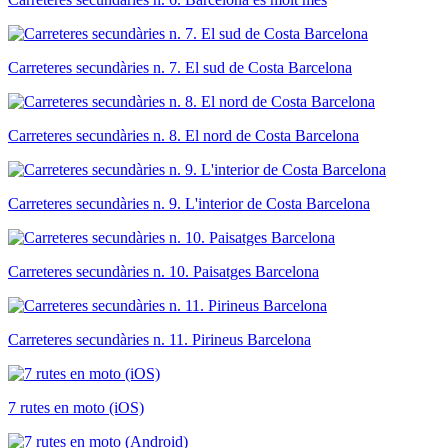
Carreteres secundàries n. 7. El sud de Costa Barcelona
Carreteres secundàries n. 8. El nord de Costa Barcelona
Carreteres secundàries n. 9. L'interior de Costa Barcelona
Carreteres secundàries n. 10. Paisatges Barcelona
Carreteres secundàries n. 11. Pirineus Barcelona
7 rutes en moto (iOS)