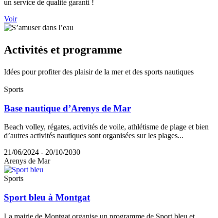
un service de qualité garanti !
Voir
Activité
s et programme
Idées pour profiter des plaisir de la mer et des sports nautiques
Sports
Base nautique d’Arenys de Mar
Beach volley, régates, activités de voile, athlétisme de plage et bien
d’autres activités nautiques sont organisées sur les plages...
21/06/2024 - 20/10/2030
Arenys de Mar
Sports
Sport bleu à Montgat
La mairie de Montgat organise un programme de Sport bleu et