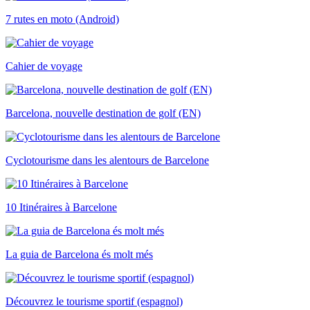
7 rutes en moto (Android)
Cahier de voyage
Barcelona, nouvelle destination de golf (EN)
Cyclotourisme dans les alentours de Barcelone
10 Itinéraires à Barcelone
La guia de Barcelona és molt més
Découvrez le tourisme sportif (espagnol)