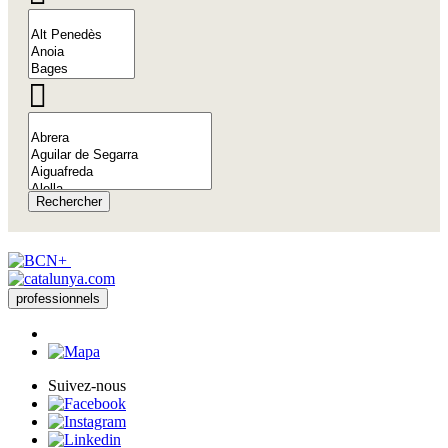
Rechercher
professionnels
Suivez-nous