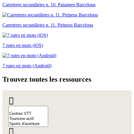
Carreteres secundàries n. 10. Paisatges Barcelona
Carreteres secundàries n. 11. Pirineus Barcelona
7 rutes en moto (iOS)
7 rutes en moto (Android)
Trouvez
toutes les ressources