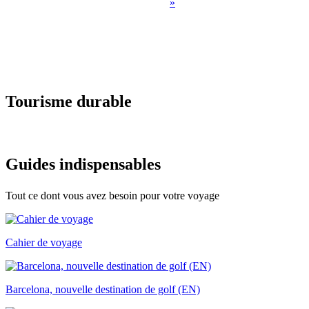
»
Tourisme
durable
Guides i
ndispensables
Tout ce dont vous avez besoin pour votre voyage
Cahier de voyage
Barcelona, nouvelle destination de golf (EN)