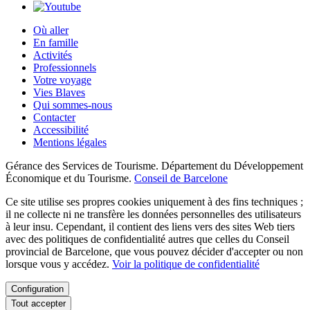
Où aller
En famille
Activités
Professionnels
Votre voyage
Vies Blaves
Qui sommes-nous
Contacter
Accessibilité
Mentions légales
Gérance des Services de Tourisme. Département du Développement
Économique et du Tourisme.
Conseil de Barcelone
Ce site utilise ses propres cookies uniquement à des fins techniques ;
il ne collecte ni ne transfère les données personnelles des utilisateurs
à leur insu. Cependant, il contient des liens vers des sites Web tiers
avec des politiques de confidentialité autres que celles du Conseil
provincial de Barcelone, que vous pouvez décider d'accepter ou non
lorsque vous y accédez.
Voir la politique de confidentialité
Configuration
Tout accepter