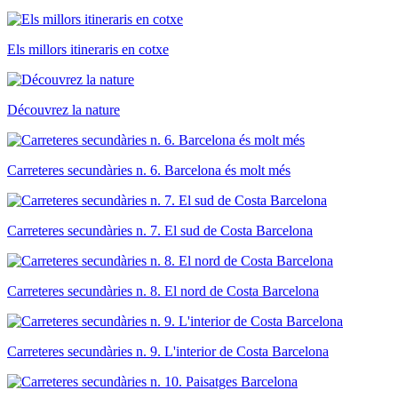
Els millors itineraris en cotxe
Découvrez la nature
Carreteres secundàries n. 6. Barcelona és molt més
Carreteres secundàries n. 7. El sud de Costa Barcelona
Carreteres secundàries n. 8. El nord de Costa Barcelona
Carreteres secundàries n. 9. L'interior de Costa Barcelona