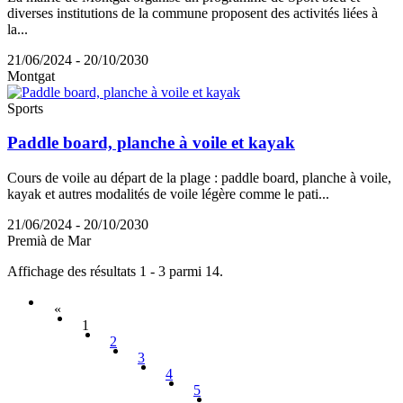
diverses institutions de la commune proposent des activités liées à
la...
21/06/2024 - 20/10/2030
Montgat
Sports
Paddle board, planche à voile et kayak
Cours de voile au départ de la plage : paddle board, planche à voile,
kayak et autres modalités de voile légère comme le pati...
21/06/2024 - 20/10/2030
Premià de Mar
Affichage des résultats 1 - 3 parmi 14.
«
1
2
3
4
5