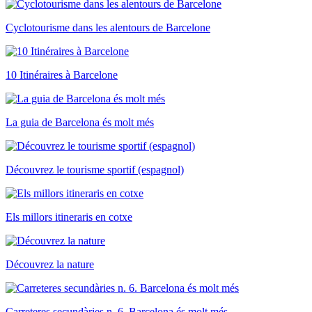
Cyclotourisme dans les alentours de Barcelone
10 Itinéraires à Barcelone
La guia de Barcelona és molt més
Découvrez le tourisme sportif (espagnol)
Els millors itineraris en cotxe
Découvrez la nature
Carreteres secundàries n. 6. Barcelona és molt més