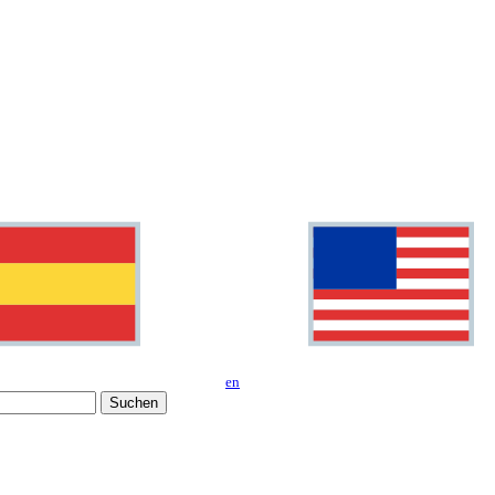
en
Suchen