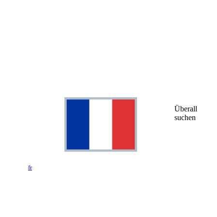
Überall
suchen
fr