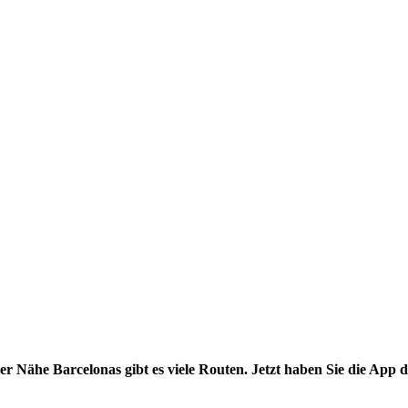
er Nähe Barcelonas gibt es viele Routen. Jetzt haben Sie die App