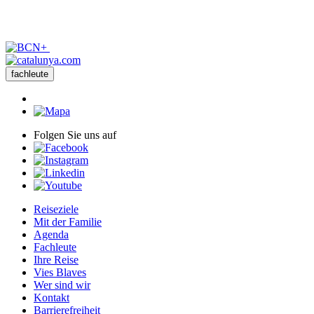
fachleute
Folgen Sie uns auf
Reiseziele
Mit der Familie
Agenda
Fachleute
Ihre Reise
Vies Blaves
Wer sind wir
Kontakt
Barrierefreiheit