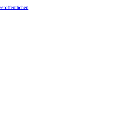
eröffentlichen