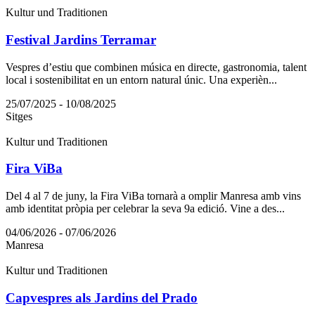
Kultur und Traditionen
Festival Jardins Terramar
Vespres d’estiu que combinen música en directe, gastronomia, talent
local i sostenibilitat en un entorn natural únic. Una experièn...
25/07/2025 - 10/08/2025
Sitges
Kultur und Traditionen
Fira ViBa
Del 4 al 7 de juny, la Fira ViBa tornarà a omplir Manresa amb vins
amb identitat pròpia per celebrar la seva 9a edició. Vine a des...
04/06/2026 - 07/06/2026
Manresa
Kultur und Traditionen
Capvespres als Jardins del Prado