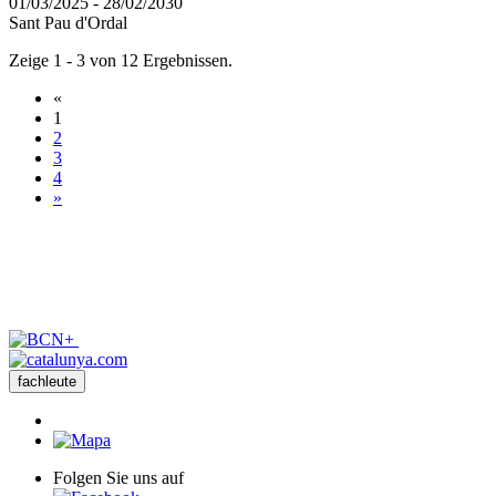
01/03/2025 - 28/02/2030
Sant Pau d'Ordal
Zeige 1 - 3 von 12 Ergebnissen.
«
1
2
3
4
»
fachleute
Folgen Sie uns auf