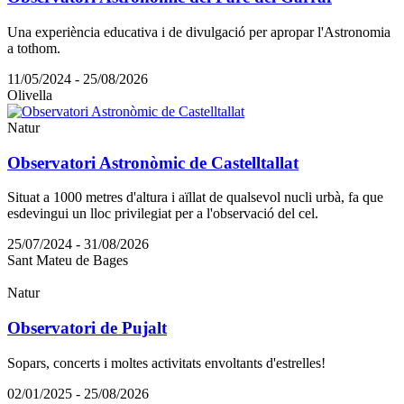
Una experiència educativa i de divulgació per apropar l'Astronomia
a tothom.
11/05/2024 - 25/08/2026
Olivella
Natur
Observatori Astronòmic de Castelltallat
Situat a 1000 metres d'altura i aïllat de qualsevol nucli urbà, fa que
esdevingui un lloc privilegiat per a l'observació del cel.
25/07/2024 - 31/08/2026
Sant Mateu de Bages
Natur
Observatori de Pujalt
Sopars, concerts i moltes activitats envoltants d'estrelles!
02/01/2025 - 25/08/2026