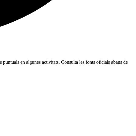
 puntuals en algunes activitats. Consulta les fonts oficials abans de