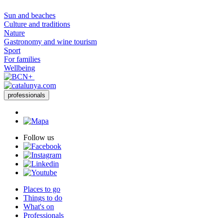
Sun and beaches
Culture and traditions
Nature
Gastronomy and wine tourism
Sport
For families
Wellbeing
professionals
Follow us
Places to go
Things to do
What's on
Professionals