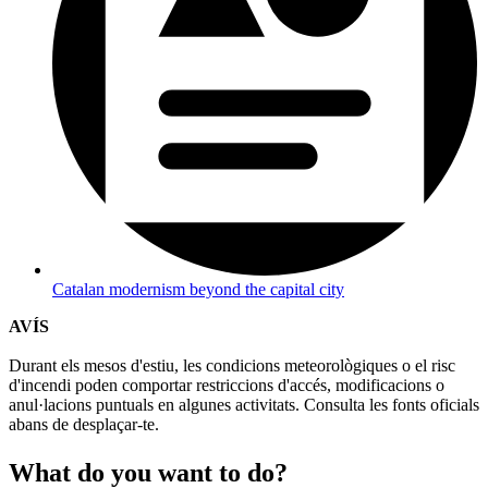
Catalan modernism beyond the capital city
AVÍS
Durant els mesos d'estiu, les condicions meteorològiques o el risc
d'incendi poden comportar restriccions d'accés, modificacions o
anul·lacions puntuals en algunes activitats. Consulta les fonts oficials
abans de desplaçar-te.
What do
you want to do?