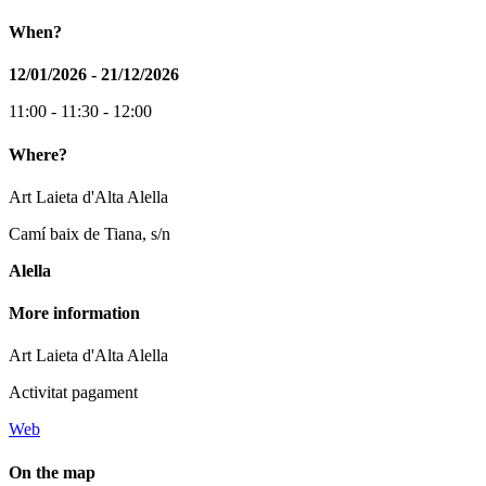
When?
12/01/2026 - 21/12/2026
11:00 - 11:30 - 12:00
Where?
Art Laieta d'Alta Alella
Camí baix de Tiana, s/n
Alella
More information
Art Laieta d'Alta Alella
Activitat pagament
Web
On the map